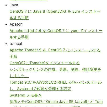
Java
CentOS 7 に Java 8 (OpenJDK) を yum インストー
ルする手順
Apatch
Apache httpd 2.4 を CentOS 7 に yum でインストー
ルする手順
tomcat
Apache Tomcat 9 を CentOS 7 にインストールする
手順
CentOS7にTomcat9をインストールする
シンボリックリンクの作成、更新、削除、権限変更を
しました。
Tomcat 9.0.1をAWSのEC2(RHEL 7.4)へインストール
し、Systemdで起動を管理する設定
Systemd メモ書き
参考メモ/CentOS7にOracle Java SE (Java8) と Tom