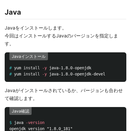
Java
Javaをインストールします。
今回はインストールするJavaのバージョンを指定しま
す。
Javaインストール
#
yum 
install
-y
#
yum 
install
-y
Javaがインストールされているか、バージョンも合わせ
て確認します。
Java確認
$
java 
-version
openjdk version "1.8.0_181"
