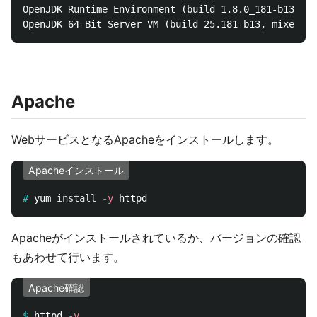
OpenJDK Runtime Environment (build 1.8.0_181-b13)

Apache
WebサービスとなるApacheをインストールします。
Apacheインストール
#
yum 
install
-y
Apacheがインストールされているか、バージョンの確認
もあわせて行います。
Apache確認
$
httpd 
-v