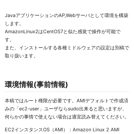
JavaアプリケーションのAP,Webサーバとして環境を構築
します。
AmazonLinux2はCentOS7と似た感覚で操作が可能で
す。
また、インストールする各種ミドルウェアの設定は別稿で
取り扱います。
環境情報(事前情報)
本稿ではルート権限が必要です。AMIデフォルトで作成済
みの「ec2-user」ユーザならsudo出来ると思いますが、
何らかの事情で使えない場合は適宜読み替えてください。
EC2インスタンスOS（AMI）：Amazon Linux 2 AMI