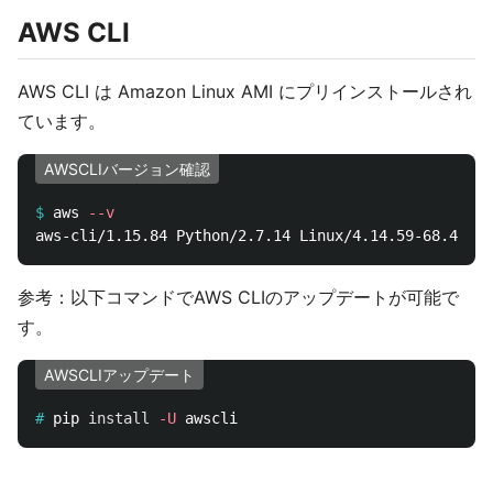
AWS CLI
AWS CLI は Amazon Linux AMI にプリインストールされ
ています。
AWSCLIバージョン確認
$
aws 
--v
参考：以下コマンドでAWS CLIのアップデートが可能で
す。
AWSCLIアップデート
#
pip 
install
-U