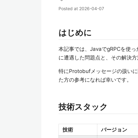
Posted at
2026-04-07
はじめに
本記事では、JavaでgRPCを
に遭遇した問題点と、その解決方
特にProtobufメッセージの
た方の参考になれば幸いです。
技術スタック
技術
バージョン