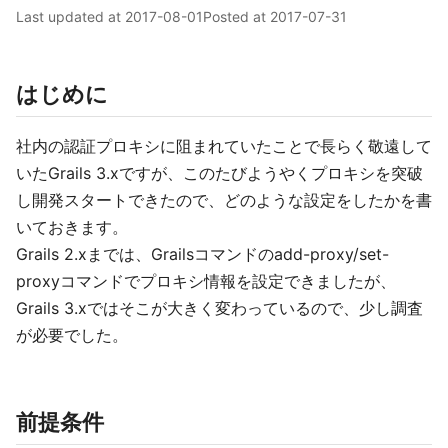
Last updated at
2017-08-01
Posted at
2017-07-31
はじめに
社内の認証プロキシに阻まれていたことで長らく敬遠して
いたGrails 3.xですが、このたびようやくプロキシを突破
し開発スタートできたので、どのような設定をしたかを書
いておきます。
Grails 2.xまでは、Grailsコマンドのadd-proxy/set-
proxyコマンドでプロキシ情報を設定できましたが、
Grails 3.xではそこが大きく変わっているので、少し調査
が必要でした。
前提条件