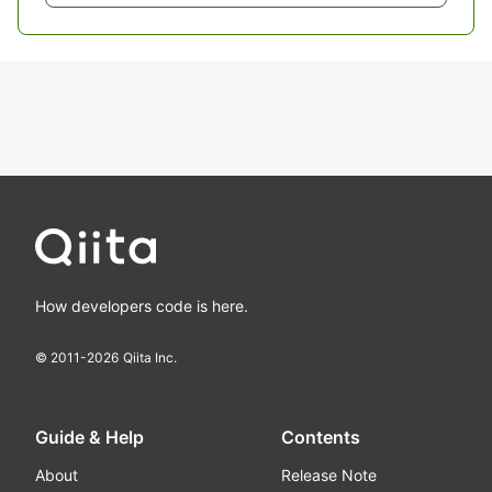
How developers code is here.
© 2011-
2026
Qiita Inc.
Guide & Help
Contents
About
Release Note