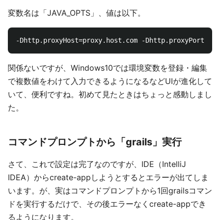
変数名は「JAVA_OPTS」、値は以下。
関係ないですが、Windows10では環境変数を登録・編集
で複数値をわけて入力できるようになるなどUIが進化して
いて、便利ですね。初めて見たときはちょっと感動しまし
た。
コマンドプロンプトから「grails」実行
さて、これで設定は完了なのですが、IDE（IntelliJ
IDEA）からcreate-appしようとするとエラーが出てしま
います。が、実はコマンドプロンプトから1回grailsコマン
ドを実行するだけで、その後エラーなくcreate-appでき
るようになります。