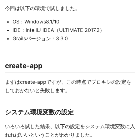
今回は以下の環境で試しました。
OS：Windows8.1/10
IDE：IntelliJ IDEA（ULTIMATE 2017.2）
Grailsバージョン：3.3.0
create-app
まずはcreate-appですが、この時点でプロキシの設定を
しておかないと失敗します。
システム環境変数の設定
いろいろ試した結果、以下の設定をシステム環境変数に入
れればいいということがわかりました。