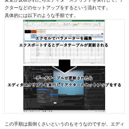
クターなどのセットアップをするという流れです。
具体的には以下のような手順です。
この手順は面倒くさいというのもそうなのですが、エディ