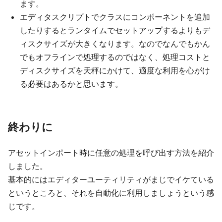
ます。
エディタスクリプトでクラスにコンポーネントを追加
したりするとランタイムでセットアップするよりもデ
ィスクサイズが大きくなります。なのでなんでもかん
でもオフラインで処理するのではなく、処理コストと
ディスクサイズを天秤にかけて、適度な利用を心がけ
る必要はあるかと思います。
終わりに
アセットインポート時に任意の処理を呼び出す方法を紹介
しました。
基本的にはエディターユーティリティがまじでイケている
というところと、それを自動化に利用しましょうという感
じです。