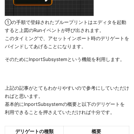
①の手順で登録されたブループリントはエディタを起動
すると上図のRunイベントが呼び出されます。
このタイミングで、アセットインポート時のデリゲートを
バインドしてあげることになります。
そのためにInportSubsystemという機能を利用します。
上記の記事がとてもわかりやすいので参考にしていただけ
ればと思います。
基本的にInportSubsystemの概要と以下のデリゲートを
利用できることを押さえていただければ十分です。
デリゲートの種類
概要