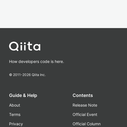
How developers code is here.
© 2011-
2026
Qiita Inc.
Guide & Help
Contents
About
Release Note
Terms
Official Event
Privacy
Official Column