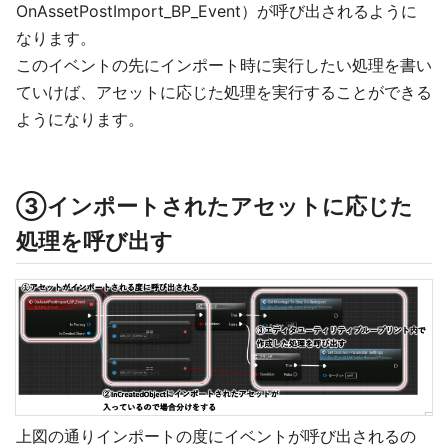
OnAssetPostImport_BP_Event）が呼び出されるように
なります。
このイベントの先にインポート時に実行したい処理を書い
ていけば、アセットに応じた処理を実行することができる
ようになります。
③インポートされたアセットに応じた
処理を呼び出す
上図の通りインポートの度にイベントが呼び出されるの