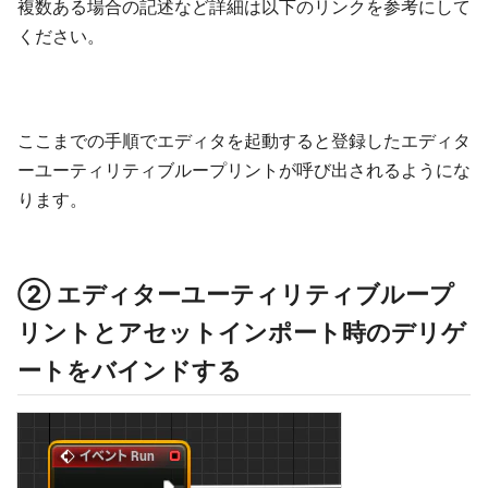
複数ある場合の記述など詳細は以下のリンクを参考にして
ください。
ここまでの手順でエディタを起動すると登録したエディタ
ーユーティリティブループリントが呼び出されるようにな
ります。
② エディターユーティリティブループ
リントとアセットインポート時のデリゲ
ートをバインドする