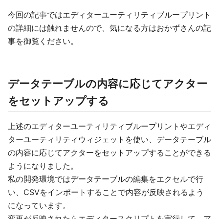
今回の記事ではエディターユーティリティブループリント
の詳細には触れませんので、気になる方はおかずさんの記
事を御覧ください。
データテーブルの内容に応じてアクター
をセットアップする
上述のエディターユーティリティブループリントやエディ
ターユーティリティウィジェットを使い、データテーブル
の内容に応じてアクターをセットアップすることができる
ようになりました。
私の開発環境ではデータテーブルの編集をエクセルで行
い、CSVをインポートすることで内容が反映されるよう
になっています。
変更が反映されたらエディタースクリプトを実行して、ア