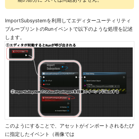
ImportSubsystemを利用してエディターユーティリティ
ブループリントのRunイベントで以下のような処理を記述
します。
このようにすることで、アセットがインポートされるたび
に指定したイベント（画像では