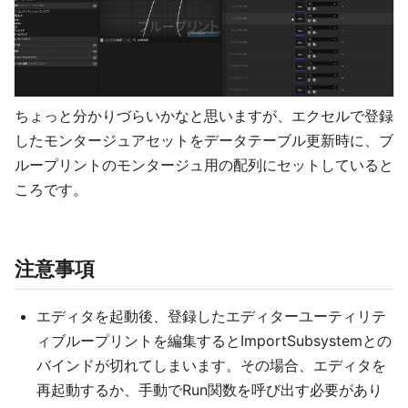
ちょっと分かりづらいかなと思いますが、エクセルで登録
したモンタージュアセットをデータテーブル更新時に、ブ
ループリントのモンタージュ用の配列にセットしていると
ころです。
注意事項
エディタを起動後、登録したエディターユーティリテ
ィブループリントを編集するとImportSubsystemとの
バインドが切れてしまいます。その場合、エディタを
再起動するか、手動でRun関数を呼び出す必要があり