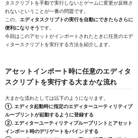
タスクリプトを手動で実行しないとゲームに変更が反映さ
れないということが一番の問題です。
この、
エディタスクリプトの実行を自動にできたらさらに
便利になりそう
です。
今回はこのアセットがインポートされたときに任意のエデ
ィタースクリプトを実行する方法を紹介します。
アセットインポート時に任意のエディタ
スクリプトを実行する大まかな流れ
大まかな流れとしては以下のようになります。
①. エディタ起動時に指定のエディターユーティリティブ
ループリントが起動するように登録する
②. エディターユーティリティブループリントとアセット
インポート時のデリゲートをバインドする