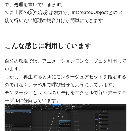
で、処理を書いていきます。
特に上図の②の部分は強力で、InCreatedObjectとの比
較で行いたい処理の場合分けが簡単にできます。
こんな感じに利用しています
自分の環境では、アニメーションモンタージュを利用して
います。
しかし、再生するときにモンタージュアセットを指定する
のではなく、ラベルで呼び出せるようにしています。
モンタージュとラベルのヒモ付をエクセルで行いデータテ
ーブルに登録しています。