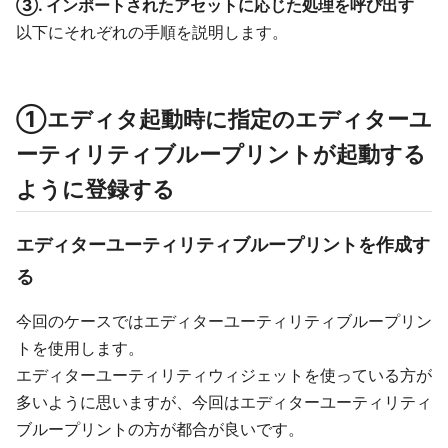
③. インポートされたアセットに応じた処理を呼び出す
以下にそれぞれの手順を説明します。
①エディタ起動時に指定のエディターユ
ーティリティブループリントが起動する
ように登録する
エディターユーティリティブループリントを作成す
る
今回のケースではエディターユーティリティブループリン
トを使用します。
エディターユーティリティウィジェットを使っている方が
多いように思いますが、今回はエディターユーティリティ
ブループリントの方が都合が良いです。