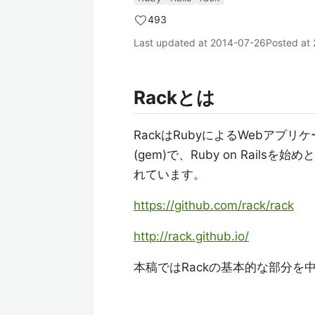
493
Last updated at
2014-07-26
Posted at
Rackとは
RackはRubyによるWebアプ
(gem)で、Ruby on Rai
れています。
https://github.com/rack/rack
http://rack.github.io/
本稿ではRackの基本的な部分を