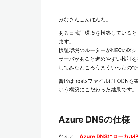
みなさんこんばんわ。
ある日検証環境を構築していると
ます。
検証環境のルーターがNECのIX
サーバがあると進めやすい検証を
してみたところうまくいったので
普段はhostsファイルにFQD
いう構築にこだわった結果です。
Azure DNSの仕様
なんと、
Azure DNSにロー