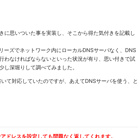
きに思いついた事を実装し、そこから得た気付きを記載し
シリーズでネットワーク内にローカルDNSサーバなく、DNS
行わなければならないといった状況が有り、思い付きで試
少し深堀りして調べてみました。
Nを書いて対応していたのですが、あえてDNSサーバを使う、と
カルIPアドレスを設定しても問題なく返してくれます。