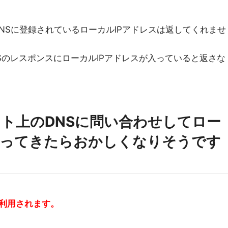
e DNSに登録されているローカルIPアドレスは返してくれませ
DNSのレスポンスにローカルIPアドレスが入っていると返さな
ト上のDNSに問い合わせしてロー
返ってきたらおかしくなりそうです
利用されます。