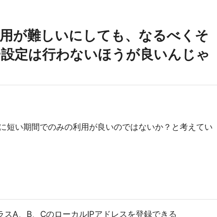
利用が難しいにしても、なるべくそ
ー設定は行わないほうが良いんじゃ
に短い期間でのみの利用が良いのではないか？と考えてい
にクラスA、B、CのローカルIPアドレスを登録できる