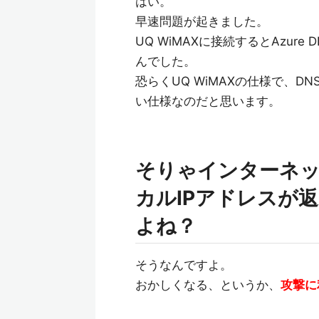
はい。
早速問題が起きました。
UQ WiMAXに接続するとAzur
んでした。
恐らくUQ WiMAXの仕様で、
い仕様なのだと思います。
そりゃインターネッ
カルIPアドレスが
よね？
そうなんですよ。
おかしくなる、というか、
攻撃に