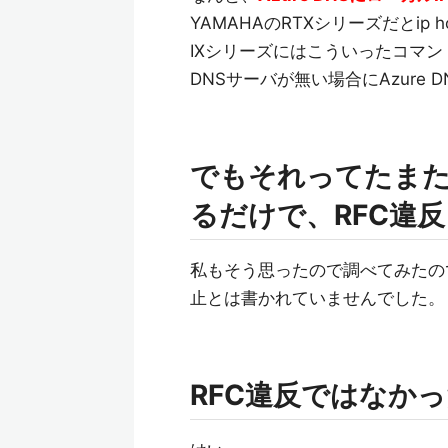
YAMAHAのRTXシリーズだとip
IXシリーズにはこういったコマ
DNSサーバが無い場合にAzure
でもそれってたまた
るだけで、RFC違
私もそう思ったので調べてみたの
止とは書かれていませんでした。
RFC違反ではなか