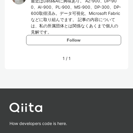
最近はData&AIに興味あり。 AZ-900、DP-90
0、AI-900、PL-900、MS-900、DP-300、DP-
600取得済み。データ可視化、Microsoft Fabric
などに取り組んでます。 記事の内容について
は、私の所属団体とは関係なくあくまで個人の
見解です。
Follow
1
/
1
How developers code is here.