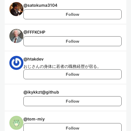
@
satokuma3104
Follow
@
FFFKCHP
Follow
@
htakdev
おじさんの身体に若者の職務経歴が宿る。
Follow
@
ikykkzt@github
Follow
@
tom-miy
Follow