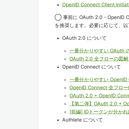
OpenID Connect Client Initia
◯ 事前に OAuth 2.0・OpenI
を推奨します。必要に応じて、以
OAuth 2.0 について
一番分かりやすい OAuth 
OAuth 2.0 全フローの図
OpenID Connect について
一番分かりやすい OpenID C
OpenID Connect 全フロ
OAuth 2.0 + OpenI
【第二弾】OAuth 2.0 +
[前編] IDトークンが分かれば 
Authlete について