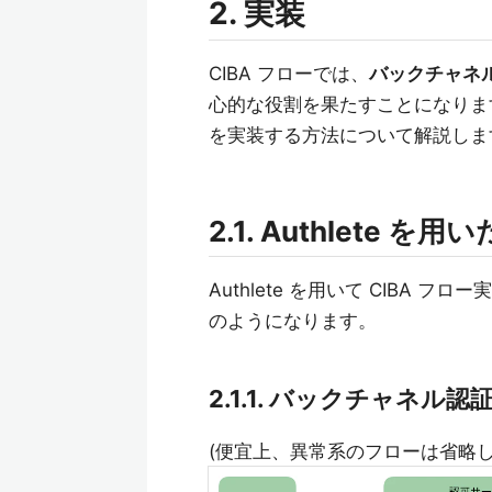
2. 実装
CIBA フローでは、
バックチャネ
心的な役割を果たすことになります
を実装する方法について解説しま
2.1. Authlete
Authlete を用いて CIBA
のようになります。
2.1.1. バックチャネ
(便宜上、異常系のフローは省略し