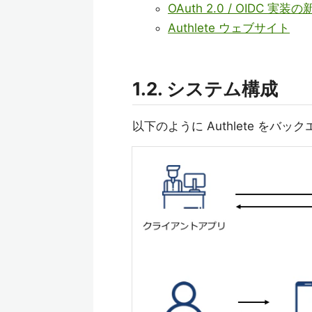
OAuth 2.0 / OIDC 
Authlete ウェブサイト
1.2. システム構成
以下のように Authlete を