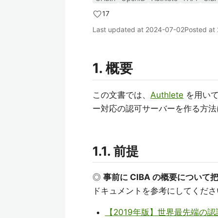
17
Last updated at
2024-07-02
Posted at
1. 概要
この文書では、
Authlete
を用い
ー対応の認可サーバーを作る方法
1.1. 前提
◎
事前に CIBA の概要につい
ドキュメントを参考にしてくださ
【2019年版】世界最先端の認