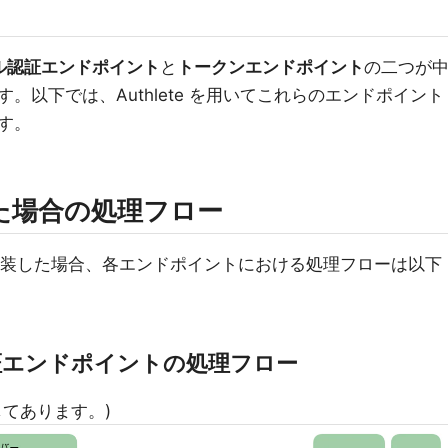
ル認証エンドポイント
と
トークンエンドポイント
の二つが
。以下では、Authlete を用いてこれらのエンドポイント
す。
 を用いた場合の処理フロー
 フロー実装した場合、各エンドポイントにおける処理フローは以下
ル認証エンドポイントの処理フロー
てあります。)