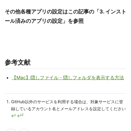
その他各種アプリの設定はこの記事の「3. インスト
ール済みのアプリの設定」を参照
参考文献
【Mac】隠しファイル・隠しフォルダを表示する方法
GitHub以外のサービスを利用する場合は、対象サービスに登
録しているアカウント名とメールアドレスを設定してください
2
↩
↩