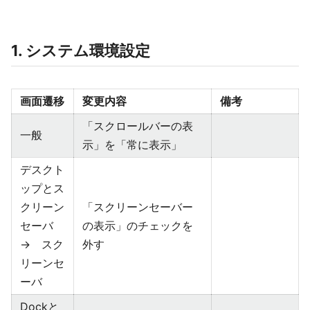
1. システム環境設定
画面遷移
変更内容
備考
「スクロールバーの表
一般
示」を「常に表示」
デスクト
ップとス
クリーン
「スクリーンセーバー
セーバ
の表示」のチェックを
→ スク
外す
リーンセ
ーバ
Dockと