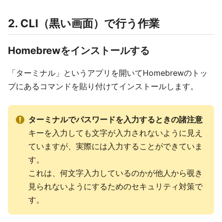
2. CLI（黒い画面）で行う作業
Homebrewをインストールする
「ターミナル」というアプリを開いてHomebrewのトッ
プにあるコマンドを貼り付けてインストールします。
ターミナルでパスワードを入力するときの諸注意
キーを入力しても文字が入力されないように見え
ていますが、実際には入力することができていま
す。
これは、何文字入力しているのかが他人から覗き
見られないようにするためのセキュリティ対策で
す。