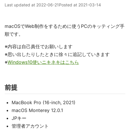
Last updated at
2022-06-21
Posted at
2021-03-14
macOSでWeb制作をするために使うPCのキッティング手
順です。
※内容は自己責任でお願いします
※思い出したりしたときに徐々に追記していきます
※
Windows10使いニキネキはこちら
前提
MacBook Pro (16-inch, 2021)
macOS Monterey 12.0.1
JPキー
管理者アカウント