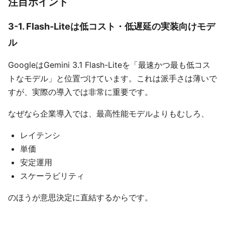
注目ポイント
3-1. Flash-Liteは低コスト・低遅延の実装向けモデ
ル
GoogleはGemini 3.1 Flash-Liteを「最速かつ最も低コス
トなモデル」と位置づけています。これは派手さは薄いで
すが、実際の導入では非常に重要です。
なぜなら企業導入では、最高性能モデルよりもむしろ、
レイテンシ
単価
安定運用
スケーラビリティ
のほうが意思決定に直結するからです。