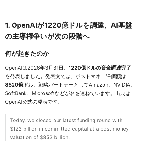
1. OpenAIが1220億ドルを調達、AI基盤
の主導権争いが次の段階へ
何が起きたのか
OpenAIは2026年3月31日、
1220億ドルの資金調達完了
を発表しました。発表文では、ポストマネー評価額は
8520億ドル
、戦略パートナーとしてAmazon、NVIDIA、
SoftBank、Microsoftなどが名を連ねています。出典は
OpenAI公式の発表です。
Today, we closed our latest funding round with
$122 billion in committed capital at a post money
valuation of $852 billion.