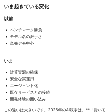
いま起きている変化
以前
ベンチマーク勝負
モデル名の派手さ
単発デモ中心
いま
計算資源の確保
安全な実運用
エージェント化
既存サービスとの接続
開発体験の囲い込み
この違いは大きいです。2026年のAI競争は、**「賢いモ