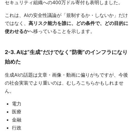
セキュリティ組織への400万ドル寄付も表明しました。
これは、AIの安全性議論が「規制するか・しないか」だけ
ではなく、
高リスク能力を誰に、どの条件で、どの目的に
使わせるか
へ移っていることを示します。
2-3. AIは“生成”だけでなく“防衛”のインフラになり
始めた
生成AIの話題は文章・画像・動画に偏りがちですが、今後
の社会実装でより重いのは、むしろこちらかもしれませ
ん。
電力
医療
金融
行政