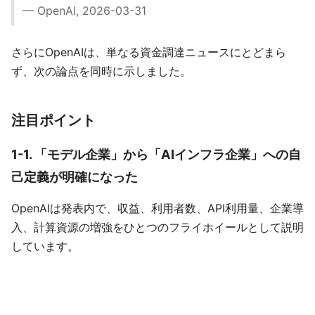
— OpenAI, 2026-03-31
さらにOpenAIは、単なる資金調達ニュースにとどまら
ず、次の論点を同時に示しました。
注目ポイント
1-1. 「モデル企業」から「AIインフラ企業」への自
己定義が明確になった
OpenAIは発表内で、収益、利用者数、API利用量、企業導
入、計算資源の増強をひとつのフライホイールとして説明
しています。