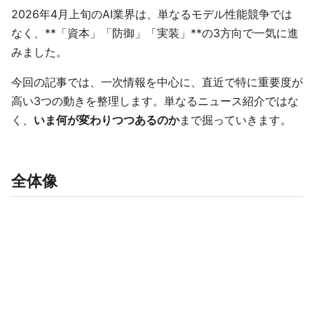
2026年4月上旬のAI業界は、単なるモデル性能競争では
なく、**「資本」「防御」「実装」**の3方向で一気に進
みました。
今回の記事では、一次情報を中心に、直近で特に重要度が
高い3つの動きを整理します。単なるニュース紹介ではな
く、
いま何が変わりつつあるのか
まで掘っていきます。
全体像