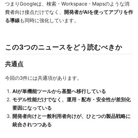
つまりGoogleは、検索・Workspace・Mapsのような消
費者向け接点だけでなく、
開発者がAIを使ってアプリを作
る導線
も同時に強化しています。
この3つのニュースをどう読むべきか
共通点
今回の3件には共通項があります。
AIが単機能ツールから基盤へ移行している
モデル性能だけでなく、運用・配布・安全性が差別化
要因になっている
開発者向けと一般利用者向けが、ひとつの製品戦略に
統合されつつある