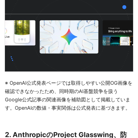
※ OpenAI公式発表ページでは取得しやすい公開OG画像を
確認できなかったため、同時期のAI基盤競争を扱う
Google公式記事の関連画像を補助図として掲載していま
す。OpenAIの数値・事実関係は公式発表に基づきます。
2. AnthropicのProject Glasswing、防