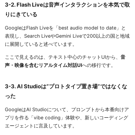
3-2. Flash Liveは音声インタラクションを本気で取
りにきている
GoogleはFlash Liveを「best audio model to date」と
表現し、Search LiveやGemini Liveで200以上の国と地域
に展開していると述べています。
ここで見えるのは、テキスト中心のチャットUIから、
音
声・映像を含むリアルタイム対話UI
への移行です。
3-3. AI Studioは“プロトタイプ置き場”ではなくな
った
GoogleはAI Studioについて、プロンプトから本番向けア
プリを作る「vibe coding」体験や、新しいコーディング
エージェントに言及しています。