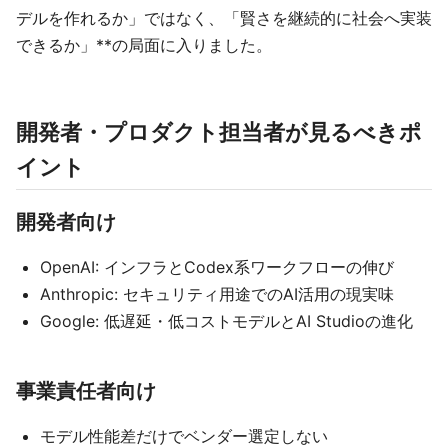
デルを作れるか」ではなく、「賢さを継続的に社会へ実装
できるか」**の局面に入りました。
開発者・プロダクト担当者が見るべきポ
イント
開発者向け
OpenAI: インフラとCodex系ワークフローの伸び
Anthropic: セキュリティ用途でのAI活用の現実味
Google: 低遅延・低コストモデルとAI Studioの進化
事業責任者向け
モデル性能差だけでベンダー選定しない