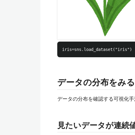
データの分布をみる
データの分布を確認する可視化手
見たいデータが連続