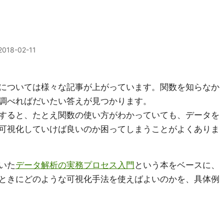
2018-02-11
については様々な記事が上がっています。関数を知らなか
調べればだいたい答えが見つかります。
すると、たとえ関数の使い方がわかっていても、データを
可視化していけば良いのか困ってしまうことがよくありま
いた
データ解析の実務プロセス入門
という本をベースに、
ときにどのような可視化手法を使えばよいのかを、具体例