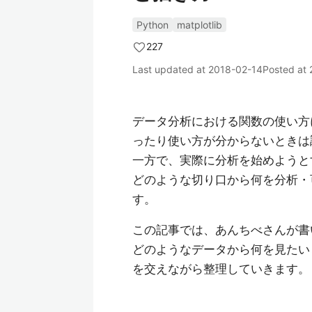
Python
matplotlib
227
Last updated at
2018-02-14
Posted at
データ分析における関数の使い方
ったり使い方が分からないときは
一方で、実際に分析を始めようと
どのような切り口から何を分析・
す。
この記事では、あんちべさんが書
どのようなデータから何を見たい
を交えながら整理していきます。