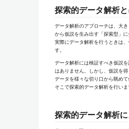
探索的データ解析と
データ解析のアプローチは、大き
から仮説を生み出す「探索型」に
実際にデータ解析を行うときは、
す。
データ解析には検証すべき仮説を
はありません。しかし、仮説を得
データを様々な切り口から眺めて
そこで探索的データ解析を行いま
探索的データ解析に