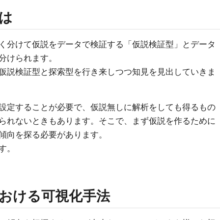
は
く分けて仮説をデータで検証する「仮説検証型」とデータ
分けられます。
仮説検証型と探索型を行き来しつつ知見を見出していきま
設定することが必要で、仮説無しに解析をしても得るもの
られないときもあります。そこで、まず仮説を作るために
傾向を探る必要があります。
す。
おける可視化手法