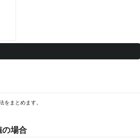
法をまとめます。
値の場合