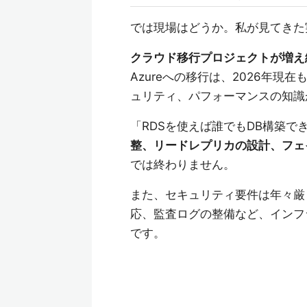
では現場はどうか。私が見てきた
クラウド移行プロジェクトが増え
Azureへの移行は、2026年
ュリティ、パフォーマンスの知識
「RDSを使えば誰でもDB構築で
整、リードレプリカの設計、フェ
では終わりません。
また、セキュリティ要件は年々厳
応、監査ログの整備など、インフ
です。