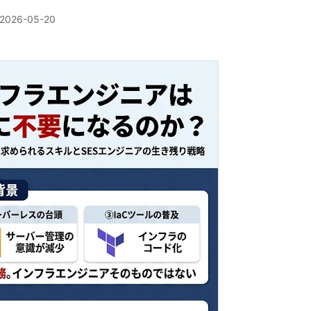
2026-05-20