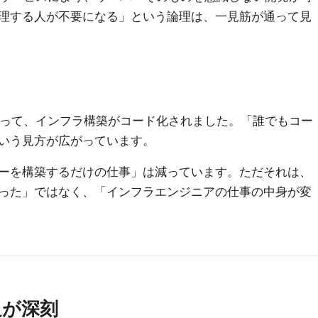
理する人が不要になる」という論理は、一見筋が通って見
ationによって、インフラ構築がコード化されました。「誰でもコー
いう見方が広がっています。
ーを構築するだけの仕事」は減っています。ただそれは、
った」ではなく、「インフラエンジニアの仕事の中身が変
足が深刻