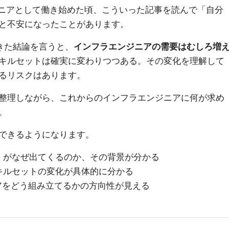
ジニアとして働き始めた頃、こういった記事を読んで「自分
と不安になったことがあります。
きた結論を言うと、
インフラエンジニアの需要はむしろ増
キルセットは確実に変わりつつある。その変化を理解して
るリスクはあります。
整理しながら、これからのインフラエンジニアに何が求め
。
できるようになります。
」がなぜ出てくるのか、その背景が分かる
キルセットの変化が具体的に分かる
アをどう組み立てるかの方向性が見える