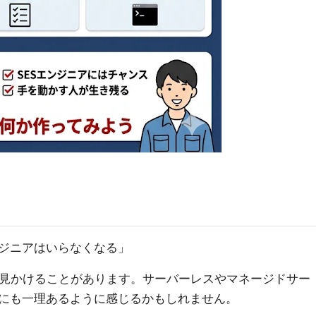
ジニアはいらなくなる」
を見かけることがあります。サーバーレスやマネージドサー
にも一理あるように感じるかもしれません。