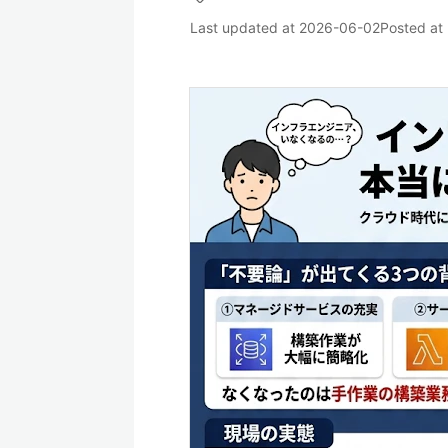
Last updated at
2026-06-02
Posted at