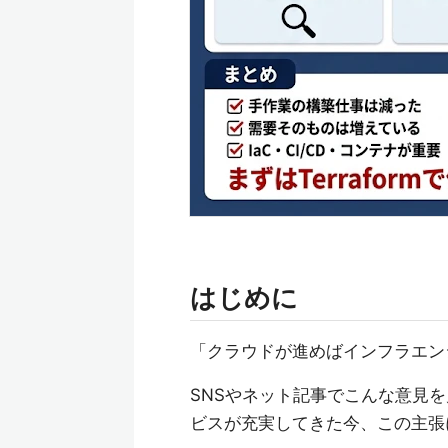
はじめに
「クラウドが進めばインフラエン
SNSやネット記事でこんな意見
ビスが充実してきた今、この主張