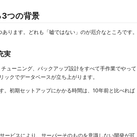
3つの背景
つあります。どれも「嘘ではない」のが厄介なところです
充実
ル、チューニング、バックアップ設計をすべて手作業でやって
クリックでデータベースが立ち上がります。
す。初期セットアップにかかる時間は、10年前と比べれば
eのようなサービスにより、サーバーそのものを意識しない開発が可