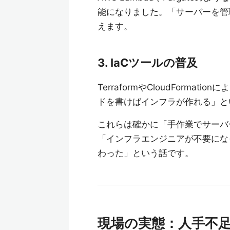
能になりました。「サーバーを管
えます。
3. IaCツールの普及
TerraformやCloudForm
ドを書けばインフラが作れる」と
これらは確かに「手作業でサーバ
「インフラエンジニアが不要にな
わった」という話です。
現場の実態：人手不