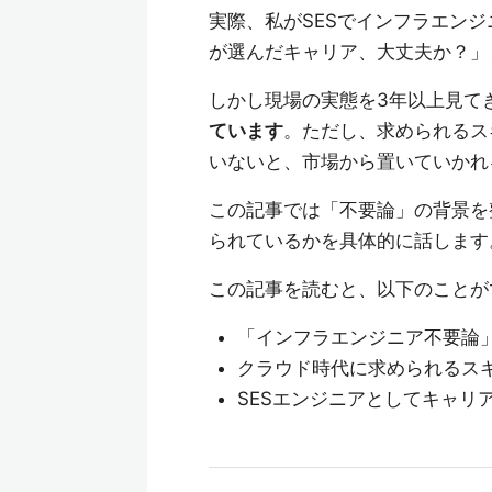
実際、私がSESでインフラエン
が選んだキャリア、大丈夫か？」
しかし現場の実態を3年以上見て
ています
。ただし、求められるス
いないと、市場から置いていかれ
この記事では「不要論」の背景を
られているかを具体的に話します
この記事を読むと、以下のことが
「インフラエンジニア不要論
クラウド時代に求められるス
SESエンジニアとしてキャリ