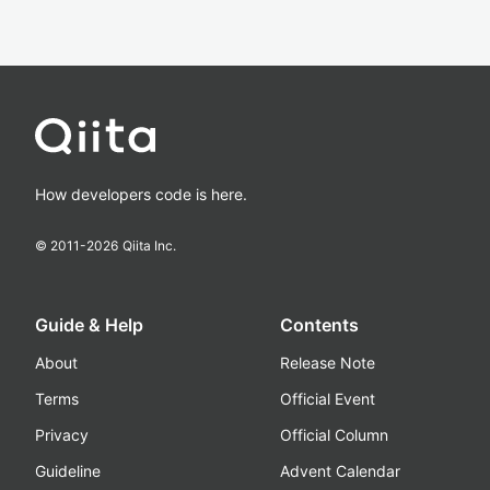
How developers code is here.
© 2011-
2026
Qiita Inc.
Guide & Help
Contents
About
Release Note
Terms
Official Event
Privacy
Official Column
Guideline
Advent Calendar