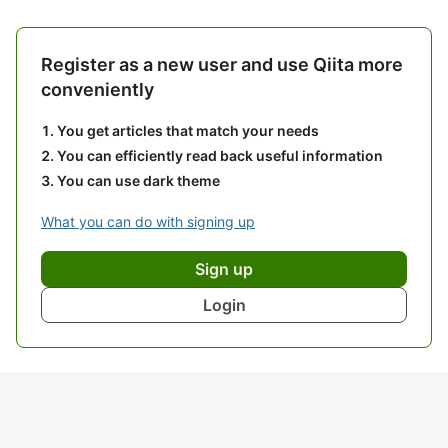
Register as a new user and use Qiita more
conveniently
You get articles that match your needs
You can efficiently read back useful information
You can use dark theme
What you can do with signing up
Sign up
Login