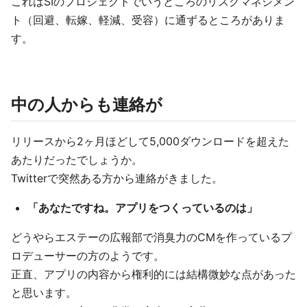
これはSIのプロジェクトでいうところのリスクマネジメン
ト（回避、転嫁、軽減、受容）に通ずるところがありま
す。
中の人からも連絡が
リリースから2ヶ月ほどして5,000ダウンロードを超えた
あたりだったでしょうか。
Twitterで突然ある方から連絡がきました。
「あなたですね。アプリをつくっているのは」
どうやらエステーの広報部で消臭力のCMを作っているプ
ロデューサーの方のようです。
正直、アプリの内容から権利的には結構微妙な点があった
と思います。