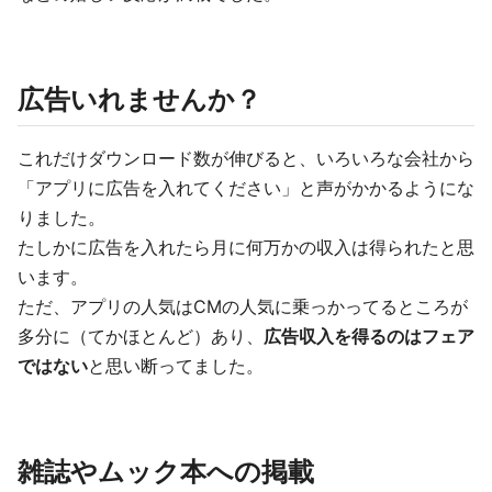
広告いれませんか？
これだけダウンロード数が伸びると、いろいろな会社から
「アプリに広告を入れてください」と声がかかるようにな
りました。
たしかに広告を入れたら月に何万かの収入は得られたと思
います。
ただ、アプリの人気はCMの人気に乗っかってるところが
多分に（てかほとんど）あり、
広告収入を得るのはフェア
ではない
と思い断ってました。
雑誌やムック本への掲載