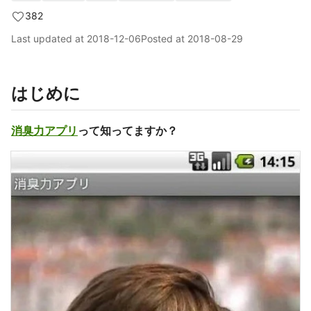
382
Last updated at
2018-12-06
Posted at
2018-08-29
はじめに
消臭力アプリ
って知ってますか？