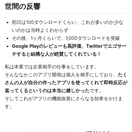
世間の反響
初日は100ダウンロードくらい、これが多いのか少な
いのかは当時よくわからず
その後、1ヶ月くらいで、1,000ダウンロードを突破
Google Playのレビューも高評価、Twitterでエゴサー
チすると結構な人が絶賛してくれている！
私は本業では企業相手の仕事をしています。
そんななかこのアプリ開発は個人を相手にしており、
たく
さんの人が自分の作ったアプリを使ってくれて即時反応が
返ってくるというのは本当に嬉しかった
です。
そしてこれがアプリの機能改善にさらなる拍車をかけま
す。