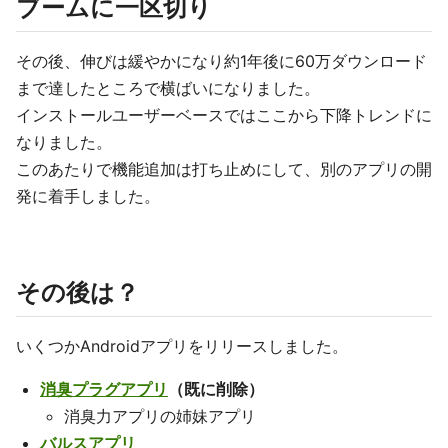
ブームに一区切り
その後、伸びは緩やかになり約1年後に60万ダウンロード
まで達したところで横ばいになりました。
インストールユーザーベースではここから下降トレンドに
なりました。
このあたりで機能追加は打ち止めにして、別のアプリの開
発に着手しました。
その後は？
いくつかAndroidアプリをリリースしました。
消臭プラグアプリ
（既に削除）
消臭力アプリの姉妹アプリ
バルスアプリ