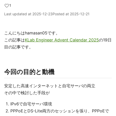
1
Last updated at
2025-12-23
Posted at
2025-12-21
こんにちはhamasan05です。
この記事は
KLab Engineer Advent Calendar 2025
の19日
目の記事です。
今回の目的と動機
安定した高速インターネットと自宅サーバの両立
その中で検討した手段が
IPv6で自宅サーバ環境
PPPoEとDS-Lite両方のセッションを張り、PPPoEで