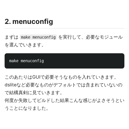
2. menuconfig
まずは
を実行して、必要なモジュール
make menuconfig
を選んでいきます。
このあたりはGUIで必要そうなものを入れていきます。
dsliteなど必要なものがデフォルトでは含まれていないの
で結構真剣に見ていきます。
何度か失敗してビルドした結果こんな感じがよさそうとい
うことになりました。