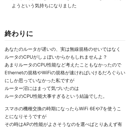
ようという気持ちになりました
終わりに
あなたのルータが遅いの、実は無線規格のせいではなく
ルータのCPUがしょぼいからかもしれませんよ？
あまりルータのCPU性能など考えたこともなかったので
Ethernetの規格やWiFiの規格が速ければいけるだろぐらい
にしか思っていなかった私ですが
ルーター沼にはまって気づいたのは
ルータのCPU性能大事すぎるという結論でした。
スマホの機種交換の時期になったらWiFi 6Eや7を使うこ
とになりそうですが
その時はAPの性能がよさそうなのを選べばとりあえず有