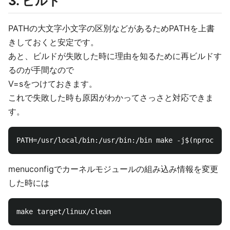
3. ビルド
PATHの大文字小文字の区別などがあるためPATHを上書
きしておくと安定です。
あと、ビルドが失敗した時に理由を知るために再ビルドす
るのが手間なので
V=sをつけておきます。
これで失敗した時も原因がわかってさっさと対応できま
す。
menuconfigでカーネルモジュールの組み込み情報を変更
した時には