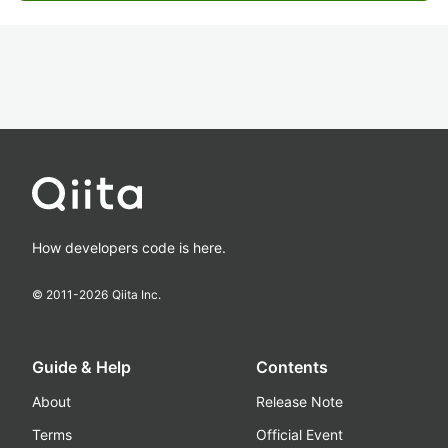
How developers code is here.
© 2011-
2026
Qiita Inc.
Guide & Help
Contents
About
Release Note
Terms
Official Event