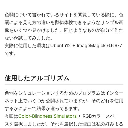
色弱について書かれているサイトを閲覧している際に、色
弱による見え方の違いを擬似体験できるようなサンプル画
像をいくつか見かけました。同じようなものが自分で作れ
ないか試してみました。
実際に使用した環境はUbuntu12 + ImageMagick 6.6.9-7
です。
使用したアルゴリズム
色弱をシミュレーションするためのプログラムはインター
ネット上でいくつか公開されていますが、そのどれを使用
するかによって結果が違ってきます。
今回は
Color-Blindness Simulators
+ RGBカラースペー
スを選択しましたが、それを選択した理由は私の好みよる