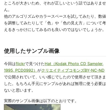
ところが大きいため、それが正しいという話ではありませ
ん。
他のアルゴリズムやカラースペースを試してみたり、数値
を調整してみたりして「色」や「色の見え方」について考
えるきっかけにしてみるのも良いのではないでしょうか。
使用したサンプル画像
今回は
flickr
で見つけた
Hat（Kodak Photo CD Sampler,
1995, PCD0992）
が
クリエイティブコモンズBY-NC-ND
で公開されていて、いい感じでしたので使用させて頂きま
した。もちろん手元にサンプルがあれば無理に使う必要は
ないと思います。
実際のサンプル画像は以下のとおりです。