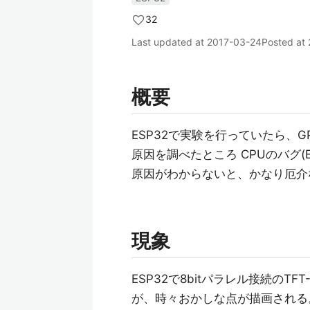
32
Last updated at
2017-03-24
Posted at
概要
ESP32で実験を行っていたら、
原因を調べたところ CPUのバグ(E
原因がわからないと、かなり厄介
現象
ESP32で8bitパラレル接続のTF
が、時々おかしな点が描画される