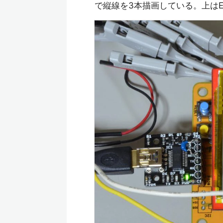
で縦線を3本描画している。上はE