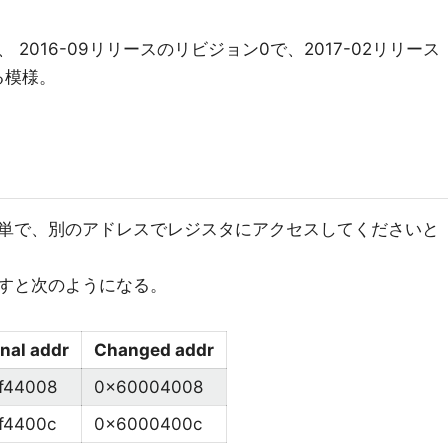
2016-09リリースのリビジョン0で、2017-02リリース
る模様。
単で、別のアドレスでレジスタにアクセスしてくださいと
すと次のようになる。
inal addr
Changed addr
f44008
0x60004008
f4400c
0x6000400c