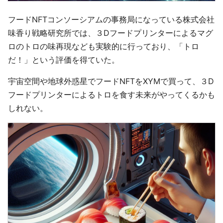
フードNFTコンソーシアムの事務局になっている株式会社
味香り戦略研究所では、３Dフードプリンターによるマグ
ロのトロの味再現なども実験的に行っており、「トロ
だ！」という評価を得ていた。
宇宙空間や地球外惑星でフードNFTをXYMで買って、３D
フードプリンターによるトロを食す未来がやってくるかも
しれない。