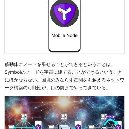
移動体にノードを乗せることができるということは、
Symbolのノードを宇宙に建てることができるということ
にほかならない。国境のみならず星間をも越えるネットワ
ーク構築の可能性が、目の前までやってきている。