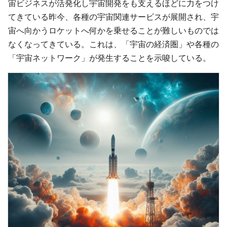
宙ビジネスが活発化し宇宙開発をも支えるほどに力をつけ
てきている昨今、各種の宇宙関連サービスが展開され、宇
宙へ向かうロケットへ何かを乗せることが難しいものでは
なくなってきている。これは、「宇宙の経済圏」や各種の
「宇宙ネットワーク」が発生することを示唆している。