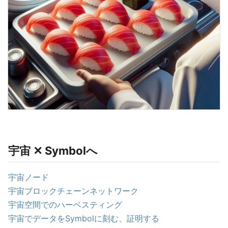
宇宙 ✕ Symbolへ
宇宙ノード
宇宙ブロックチェーンネットワーク
宇宙空間でのハーベスティング
宇宙でデータをSymbolに刻む、証明する