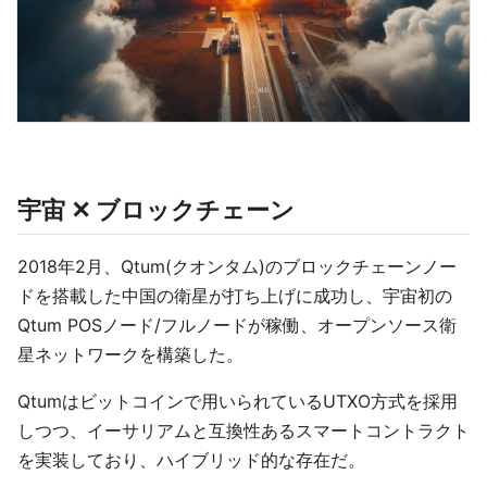
宇宙 ✕ ブロックチェーン
2018年2月、Qtum(クオンタム)のブロックチェーンノー
ドを搭載した中国の衛星が打ち上げに成功し、宇宙初の
Qtum POSノード/フルノードが稼働、オープンソース衛
星ネットワークを構築した。
Qtumはビットコインで用いられているUTXO方式を採用
しつつ、イーサリアムと互換性あるスマートコントラクト
を実装しており、ハイブリッド的な存在だ。