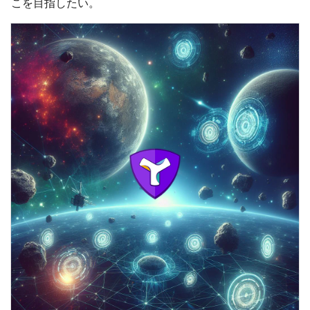
こを目指したい。