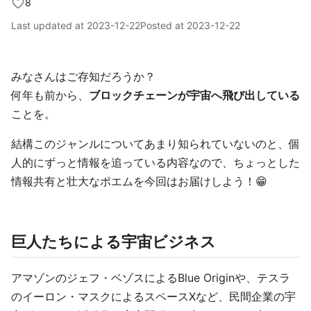
8
Last updated at
2023-12-22
Posted at
2023-12-22
みなさんはご存知だろうか？
何年も前から、
ブロックチェーンが宇宙へ飛び出している
ことを。
結構このジャンルについてあまり知られていないのと、個
人的にずっと情報を追っている内容なので、ちょっとした
情報共有と壮大なポエムを今回はお届けしよう！😁
巨人たちによる宇宙ビジネス
アマゾンのジェフ・ベゾスによるBlue Originや、テスラ
のイーロン・マスクによるスペースXなど、民間企業の宇