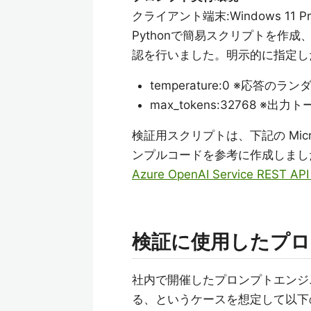
クライアント端末:Windows 11 Pr
Pythonで簡易スクリプトを作成
認を行いました。明示的に指定し
temperature:0 ※応答
max_tokens:32768 ※
検証用スクリプトは、下記の Micro
ンプルコードを参考に作成しまし
Azure OpenAI Service RES
検証に使用したプロ
社内で開催したプロンプトエンジ
る、というケースを想定して以下