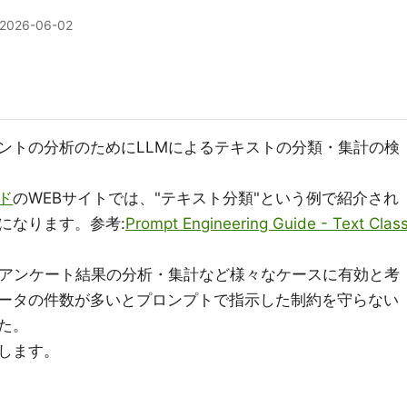
2026-06-02
ントの分析のためにLLMによるテキストの分類・集計の検
ド
のWEBサイトでは、"テキスト分類"という例で紹介され
になります。参考:
Prompt Engineering Guide - Text Clas
ばアンケート結果の分析・集計など様々なケースに有効と考
ータの件数が多いとプロンプトで指示した制約を守らない
た。
します。