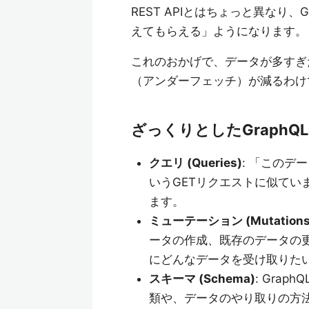
REST APIとはちょっと異なり
えてもらえる」ようになります。
これのおかげで、データが多すぎ
（アンダーフェッチ）が減るわけ
ざっくりとしたGraph
クエリ (Queries)
: 「このデ
いうGETリクエストに似てい
ます。
ミューテーション (Mutations
ータの作成、既存のデータの
にどんなデータを受け取りた
スキーマ (Schema)
: Gra
類や、データのやり取りの方