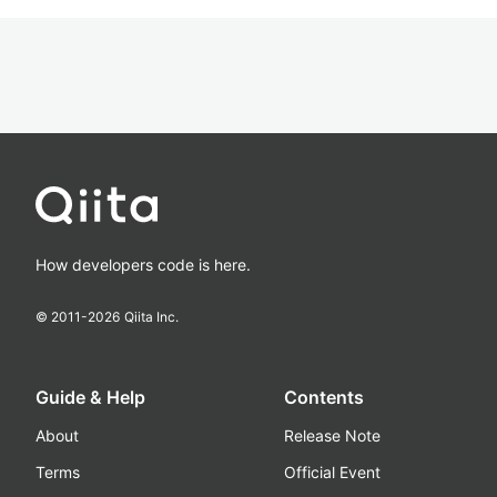
How developers code is here.
© 2011-
2026
Qiita Inc.
Guide & Help
Contents
About
Release Note
Terms
Official Event