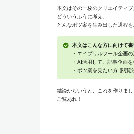
本文はその一枚のクリエイティブ
どういうふうに考え、
どんなボツ案を生み出した過程を
本文はこんな方に向けて書
・エイプリルフール企画の
・AI活用して、記事企画
・ボツ案を見たい方 (閲覧
結論からいうと、これを作りました
ご覧あれ！