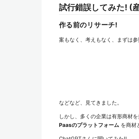
試行錯誤してみた! (
作る前のリサーチ!
案もなく、考えもなく、まずは参
などなど、見てきました。
しかし、多くの企業は有形商材を
Paasのプラットフォーム
を商材
ChatGPTさんに聞いてみた!!