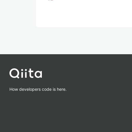
How developers code is here.