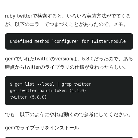
ruby twitterで検索すると、いろいろ実装方法がでてくる
が、以下のエラーでつまづくことがあったので、メモ。
gemでいれたtwitterのversionは、5.8.0だったので、ある
時点からtwitterのライブラリの仕様が変わったらしい。
$ gem list --local | grep twitter

get-twitter-oauth-token (1.1.0)

でも、以下のようにやれば動くので参考にしてください。
gemでライブラリをインストール