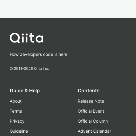
How developers code is here.
© 2011-
2026
Qiita Inc.
Guide & Help
Contents
About
Release Note
Terms
Official Event
Privacy
Official Column
Guideline
Advent Calendar