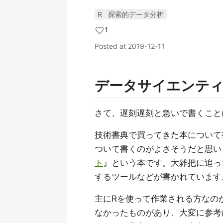
R
探索的データ分析
1
Posted at
2019-12-11
データサイエンティ
さて、遅刻遅刻と急いで書くこと
技術書典で買ってきた本について
ついて書くのがよさそうだと思い
ト
』という本です。大雑把に追っ
するツールなどが書かれています
主にRを使って作業される方なの
なかったものがあり、大変に参考