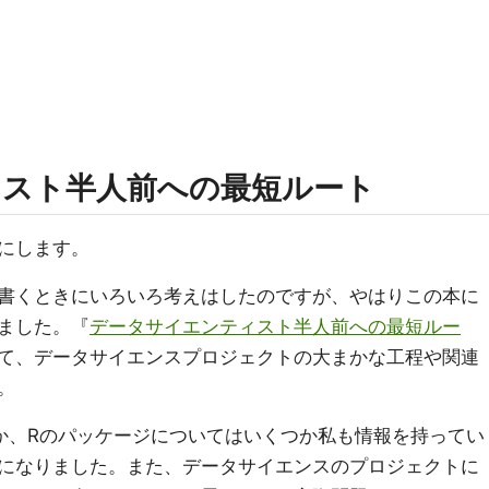
スト半人前への最短ルート
にします。
書くときにいろいろ考えはしたのですが、やはりこの本に
ました。『
データサイエンティスト半人前への最短ルー
て、データサイエンスプロジェクトの大まかな工程や関連
。
か、Rのパッケージについてはいくつか私も情報を持ってい
になりました。また、データサイエンスのプロジェクトに