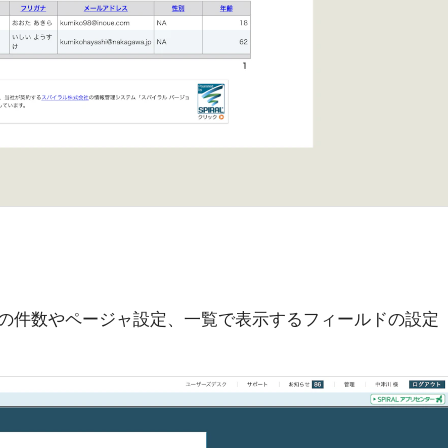
の件数やページャ設定、一覧で表示するフィールドの設定