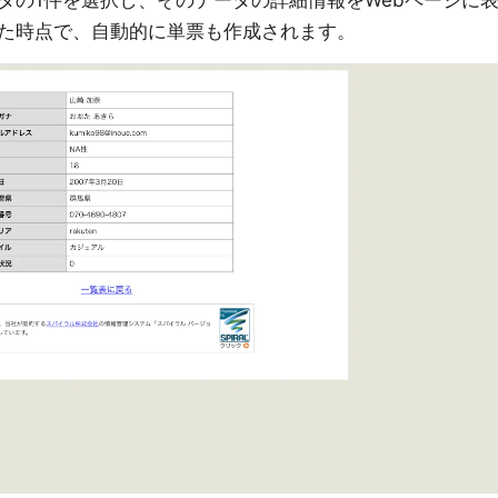
タの1件を選択し、そのデータの詳細情報をWebページに
た時点で、自動的に単票も作成されます。