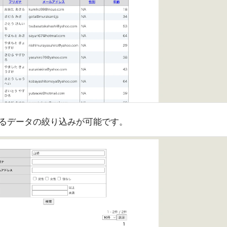
るデータの絞り込みが可能です。