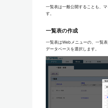
一覧表は一般公開することも、マ
す。
一覧表の作成
一覧表はWebメニューの、一覧
データベースを選択します。