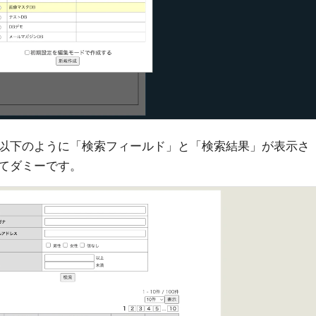
以下のように「検索フィールド」と「検索結果」が表示さ
てダミーです。