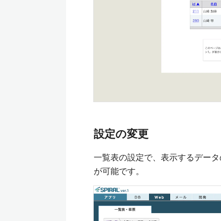
設定の変更
一覧表の設定で、表示するデータ
が可能です。