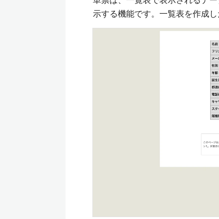
単票は、一覧表で表示されるデー
示する機能です。一覧表を作成し