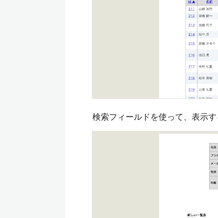
検索フィールドを使って、表示す