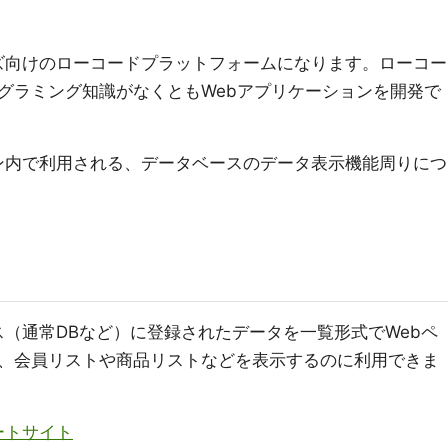
ズ向けのローコードプラットフォームになります。ローコー
グラミング知識がなくともWebアプリケーションを開発で
ョン内で利用される、データベースのデータ表示機能周りにつ
ース（通常DBなど）に登録されたデータを一覧形式でWebペ
、会員リストや商品リストなどを表示するのに利用できま
ポートサイト