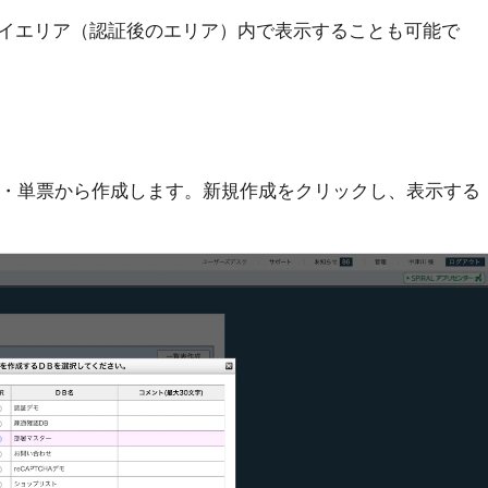
イエリア（認証後のエリア）内で表示することも可能で
表・単票から作成します。新規作成をクリックし、表示する