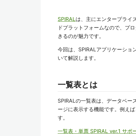
SPIRAL
は、主にエンタープライ
ドプラットフォームなので、プロ
きるのが魅力です。
今回は、SPIRALアプリケーシ
いて解説します。
一覧表とは
SPIRALの一覧表は、データベ
ージに表示する機能です。例えば
す。
一覧表・単票 SPIRAL ver.1 サ