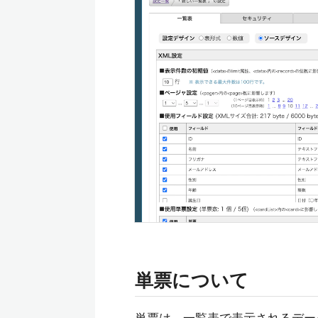
単票について