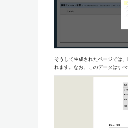
そうして生成されたページでは、
れます。なお、このデータはすべ