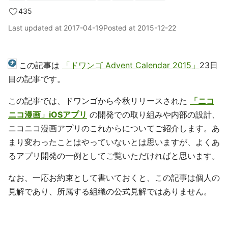
435
Last updated at
2017-04-19
Posted at
2015-12-22
この記事は
「ドワンゴ Advent Calendar 2015」
23日
目の記事です。
この記事では、ドワンゴから今秋リリースされた
「ニコ
ニコ漫画」iOSアプリ
の開発での取り組みや内部の設計、
ニコニコ漫画アプリのこれからについてご紹介します。あ
まり変わったことはやっていないとは思いますが、よくあ
るアプリ開発の一例としてご覧いただければと思います。
なお、一応お約束として書いておくと、この記事は個人の
見解であり、所属する組織の公式見解ではありません。