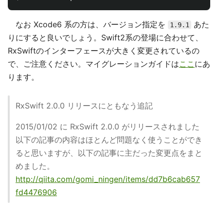
なお Xcode6 系の方は、バージョン指定を
あた
1.9.1
りにすると良いでしょう。Swift2系の登場に合わせて、
RxSwiftのインターフェースが大きく変更されているの
で、ご注意ください。マイグレーションガイドは
ここ
にあ
ります。
RxSwift 2.0.0 リリースにともなう追記
2015/01/02 に RxSwift 2.0.0 がリリースされました
以下の記事の内容はほとんど問題なく使うことができ
ると思いますが、以下の記事に主だった変更点をまと
めました。
http://qiita.com/gomi_ningen/items/dd7b6cab657
fd4476906