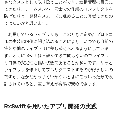
さなタスクとして取り扱うことができ、進捗管理の目安に
できたり、チームメンバー同士での作業のコンフリクトを
防げたりと、開発をスムーズに進めることに貢献できたの
ではないかと思います。
利用しているライブラリも、このときに定めたプロトコ
ルの実装の内側に閉じ込めることにより、いつでも自前の
実装や他のライブラリに差し替えられるようにしていま
す。とくに Swift は言語ができて間もないのでライブラ
リ自体の安定性も低い状態であることが多いです。サッと
ライブラリを修正してプルリクエストするのが好ましいの
ですが、なかなかうまくいかないときにこういった形で設
計されていると、差し替えが容易で安心できます。
RxSwiftを用いたアプリ開発の実践