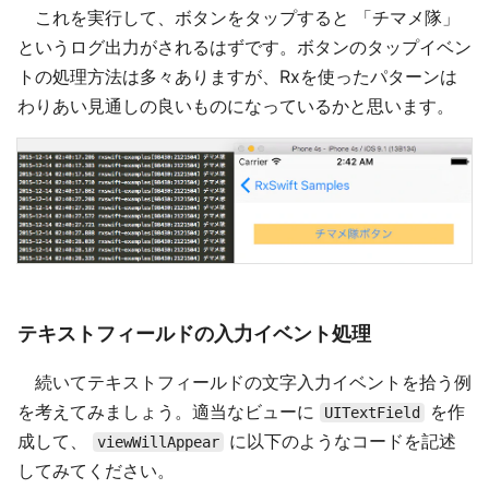
これを実行して、ボタンをタップすると 「チマメ隊」
というログ出力がされるはずです。ボタンのタップイベン
トの処理方法は多々ありますが、Rxを使ったパターンは
わりあい見通しの良いものになっているかと思います。
テキストフィールドの入力イベント処理
続いてテキストフィールドの文字入力イベントを拾う例
を考えてみましょう。適当なビューに
を作
UITextField
成して、
に以下のようなコードを記述
viewWillAppear
してみてください。