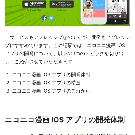
サービスもアグレッシブなのですが、開発もアグレッシ
ブにすすめています。この記事では、ニコニコ漫画 iOS
アプリの開発について、以下の3つのトピックを切り出
し、ご紹介させていただきます。
ニコニコ漫画 iOS アプリの開発体制
ニコニコ漫画 iOS アプリの構造
ニコニコ漫画 iOS アプリのこれから
ニコニコ漫画 iOS アプリの開発体制