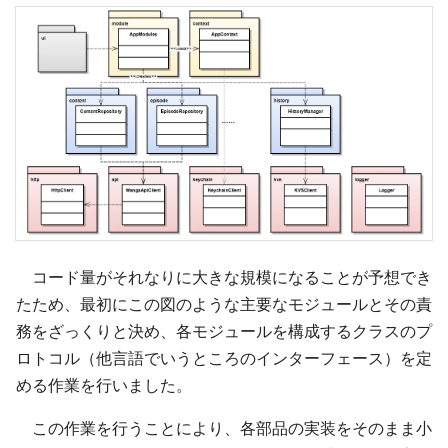
コード量がそれなりに大きな規模になることが予想でき
たため、最初にこの図のような主要なモジュールとその責
務をざっくりと決め、各モジュールを構成するクラスのプ
ロトコル（他言語でいうところのインターフェース）を定
める作業を行いました。
この作業を行うことにより、各部品の実装をそのまま小