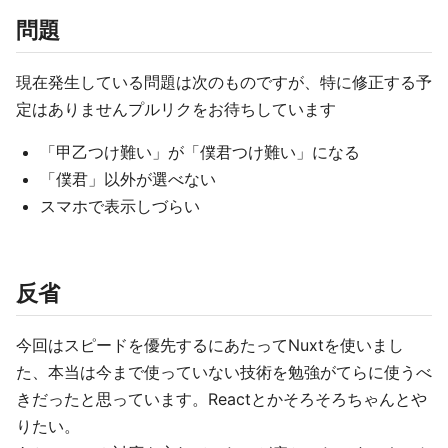
問題
現在発生している問題は次のものですが、特に修正する予
定はありませんプルリクをお待ちしています
「甲乙つけ難い」が「僕君つけ難い」になる
「僕君」以外が選べない
スマホで表示しづらい
反省
今回はスピードを優先するにあたってNuxtを使いまし
た、本当は今まで使っていない技術を勉強がてらに使うべ
きだったと思っています。Reactとかそろそろちゃんとや
りたい。