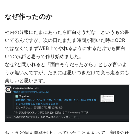
なぜ作ったのか
社内の分報にたまにあったら面白そうだなーというもの書
いてるんですが、次の日たまたま時間が開いた時にOCR
ではなくてまずWEB上でやれるようにするだけでも面白
いのでは?と思って作り始めました。
なぜ?と聞かれると「面白そうだったから」としか言いよ
うが無いんですが、たまには思いつきだけで突っ走るのも
楽しいと思います。
ちょうど個人開発が止まっていたこともあって、普段の仕