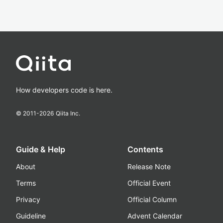
How developers code is here.
© 2011-
2026
Qiita Inc.
Guide & Help
Contents
About
Release Note
Terms
Official Event
Privacy
Official Column
Guideline
Advent Calendar