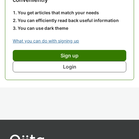
You get articles that match your needs
You can efficiently read back useful information
You can use dark theme
What you can do with signing up
Sign up
Login