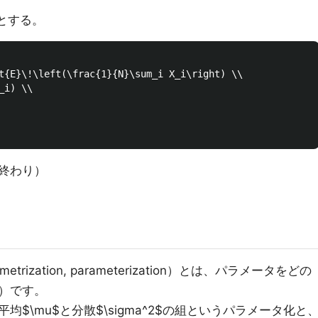
$とする。
t{E}\!\left(\frac{1}{N}\sum_i X_i\right) \\

i) \\

終わり）
zation, parameterization）とは、パラメータをどの
）です。
\mu$と分散$\sigma^2$の組というパラメータ化と