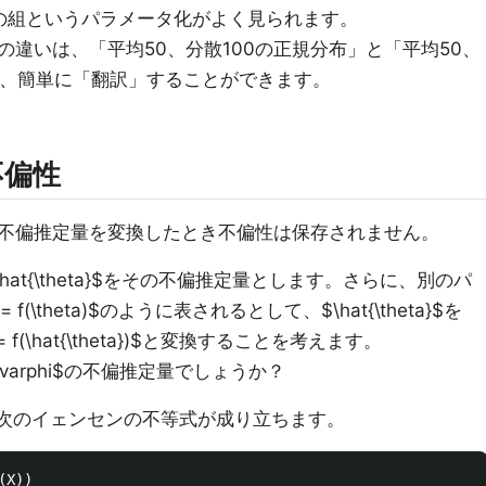
ma$の組というパラメータ化がよく見られます。
違いは、「平均50、分散100の正規分布」と「平均50、
に、簡単に「翻訳」することができます。
不偏性
不偏推定量を変換したとき不偏性は保存されません。
\hat{\theta}$をその不偏推定量とします。さらに、別のパ
f(\theta)$のように表されるとして、$\hat{\theta}$を
i} = f(\hat{\theta})$と変換することを考えます。
は$\varphi$の不偏推定量でしょうか？
、次のイェンセンの不等式が成り立ちます。