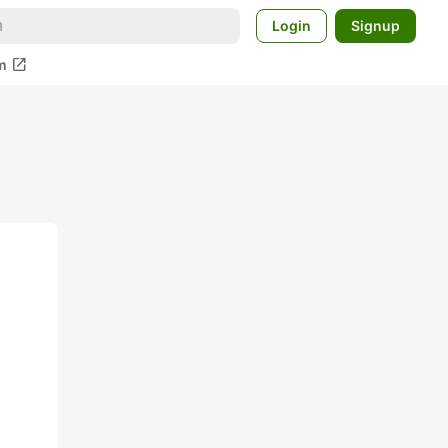
Login
Signup
open_in_new
m