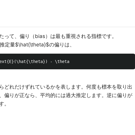
って、偏り（bias）は最も重視される指標です。
量$\hat{\theta}$の偏りは、
らどれだけずれているかを表します。何度も標本を取り出
、偏りが正なら、平均的には過大推定します。逆に偏りが
す。