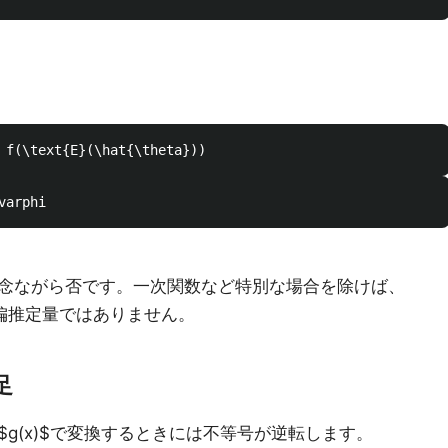
念ながら否です。一次関数など特別な場合を除けば、
hi$の不偏推定量ではありません。
足
g(x)$で変換するときには不等号が逆転します。