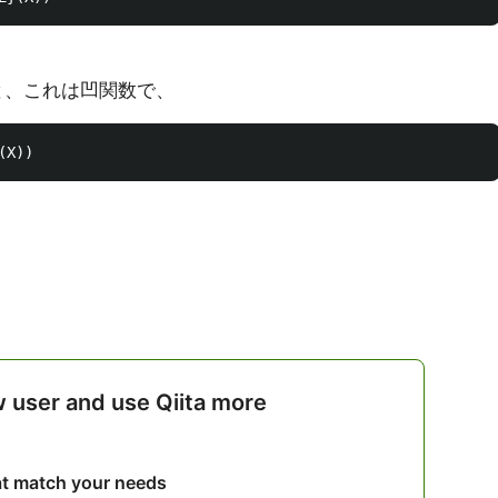
おくと、これは凹関数で、
w user and use Qiita more
hat match your needs