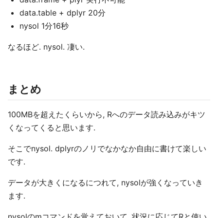
data.table + dplyr 20分
nysol 1分16秒
なるほど. nysol. 凄い.
まとめ
100MBを超えたくらいから, Rへのデータ読み込みがキツ
くなってくると思います.
そこでnysol. dplyrのノリでなかなか自由に書けて楽しい
です.
データが大きくになるにつれて, nysolが強くなっていき
ます.
nysolのmコマンドを覚えておいて, 状況に応じてRと使い