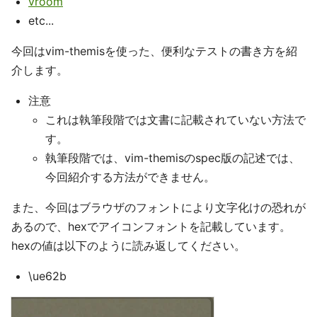
vroom
etc...
今回はvim-themisを使った、便利なテストの書き方を紹
介します。
注意
これは執筆段階では文書に記載されていない方法で
す。
執筆段階では、vim-themisのspec版の記述では、
今回紹介する方法ができません。
また、今回はブラウザのフォントにより文字化けの恐れが
あるので、hexでアイコンフォントを記載しています。
hexの値は以下のように読み返してください。
\ue62b