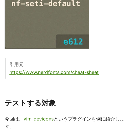
引用元
https://www.nerdfonts.com/cheat-sheet
テストする対象
今回は、
vim-devicons
というプラグインを例に紹介しま
す。