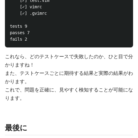
    [✓] test.vim

    [✓] vimrc

    [✓] .gvimrc

tests 9

passes 7

これなら、どのテストケースで失敗したのか、ひと目で分
かりますね！
また、テストケースごとに期待する結果と実際の結果がわ
かります。
これで、問題を正確に、見やすく検知することが可能にな
ります。
最後に