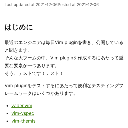
Last updated at
2021-12-06
Posted at
2021-12-06
はじめに
最近のエンジニアは毎日Vim pluginを書き、公開している
と聞きます。
そんな大ブームの中、Vim pluginを作成するにあたって重
要な要素が一つあります。
そう、テストです！テスト！
Vim pluginをテストするにあたって便利なテスティングフ
レームワークはいくつかあります。
vader.vim
vim-vspec
vim-themis