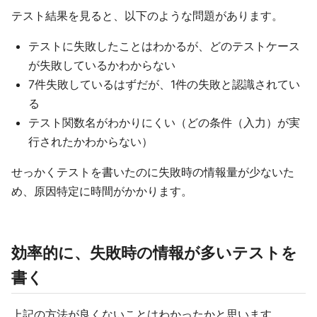
テスト結果を見ると、以下のような問題があります。
テストに失敗したことはわかるが、どのテストケース
が失敗しているかわからない
7件失敗しているはずだが、1件の失敗と認識されてい
る
テスト関数名がわかりにくい（どの条件（入力）が実
行されたかわからない）
せっかくテストを書いたのに失敗時の情報量が少ないた
め、原因特定に時間がかかります。
効率的に、失敗時の情報が多いテストを
書く
上記の方法が良くないことはわかったかと思います。