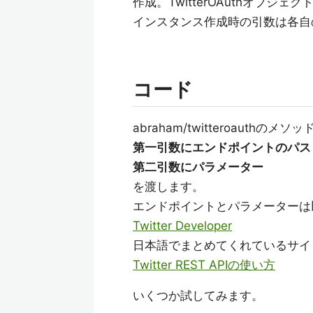
作成。TwitterOAuthオブジェ
インスタンス作成時の引数は各自
コード
abraham/twitteroauthの
第一引数にエンドポイントのパス
第二引数にパラメーター
を渡します。
エンドポイントとパラメーターは
Twitter Developer
日本語でまとめてくれているサイ
Twitter REST APIの使い方
いくつか試してみます。