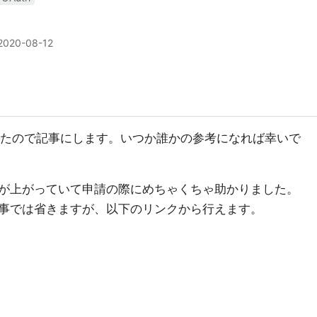
2020-08-12
やく通ったので記事にします。いつか誰かの参考になれば幸いで
が上がっていて申請の際にめちゃくちゃ助かりました。
事では省きますが、以下のリンクから行えます。