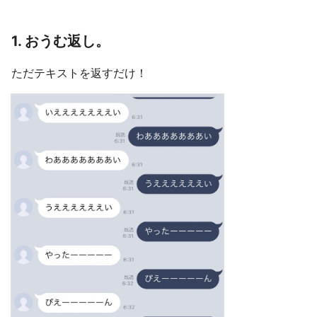
1. おうむ返し。
ただテキストを返すだけ！