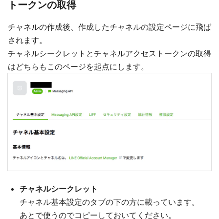
トークンの取得
チャネルの作成後、作成したチャネルの設定ページに飛ば
されます。
チャネルシークレットとチャネルアクセストークンの取得
はどちらもこのページを起点にします。
チャネルシークレット
チャネル基本設定のタブの下の方に載っています。
あとで使うのでコピーしておいてください。