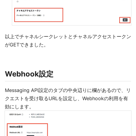
以上でチャネルシークレットとチャネルアクセストークン
がGETできました。
Webhook設定
Messaging API設定のタブの中央辺りに欄があるので、リ
クエストを受け取るURLを設定し、Webhookの利用を有
効にします。