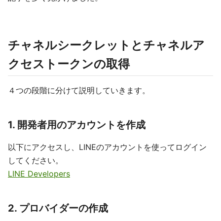
チャネルシークレットとチャネルア
クセストークンの取得
４つの段階に分けて説明していきます。
1. 開発者用のアカウントを作成
以下にアクセスし、LINEのアカウントを使ってログイン
してください。
LINE Developers
2. プロバイダーの作成