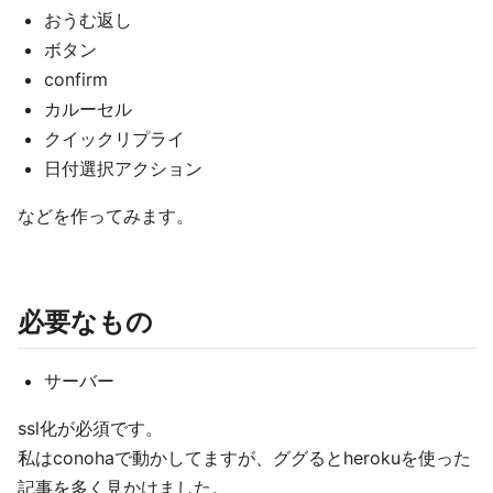
おうむ返し
ボタン
confirm
カルーセル
クイックリプライ
日付選択アクション
などを作ってみます。
必要なもの
サーバー
ssl化が必須です。
私はconohaで動かしてますが、ググるとherokuを使った
記事を多く見かけました。