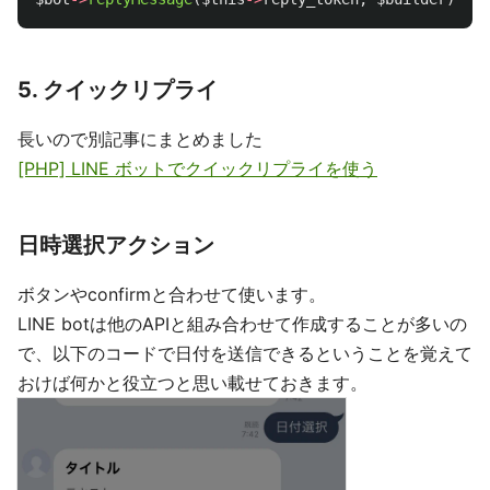
5. クイックリプライ
長いので別記事にまとめました
[PHP] LINE ボットでクイックリプライを使う
日時選択アクション
ボタンやconfirmと合わせて使います。
LINE botは他のAPIと組み合わせて作成することが多いの
で、以下のコードで日付を送信できるということを覚えて
おけば何かと役立つと思い載せておきます。