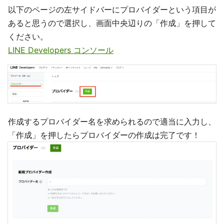
以下のページの左サイドバーにプロバイダーという項目が
あると思うので選択し、画面中央辺りの「作成」を押して
ください。
LINE Developers コンソール
作成するプロバイダー名を求められるので適当に入力し、
「作成」を押したらプロバイダーの作成は完了です！