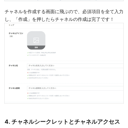
チャネルを作成する画面に飛ぶので、必須項目を全て入力
し、「作成」を押したらチャネルの作成は完了です！
4. チャネルシークレットとチャネルアクセス