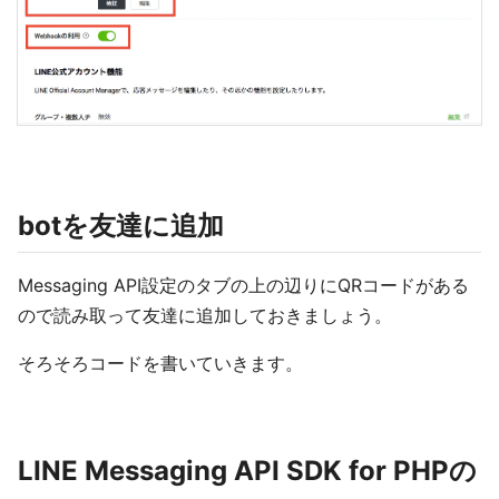
botを友達に追加
Messaging API設定のタブの上の辺りにQRコードがある
ので読み取って友達に追加しておきましょう。
そろそろコードを書いていきます。
LINE Messaging API SDK for PHPの