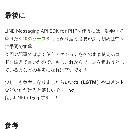
最後に
LINE Messaging API SDK for PHPを使うには、記事中で
挙げた
SDKのソース
をしっかり追う必要があり初めは中々
に手間です😩
今回の記事ではよく使うアクションをそのまま使えるコー
ドを添えて書いたので、もしこれからソースを追おうとし
ている方などの参考になれば幸いです！
少しでも参考になりましたら
いいね（LGTM）やコメント
などいただけると嬉しいです！😬
良いLINEbotライフを！！
参考