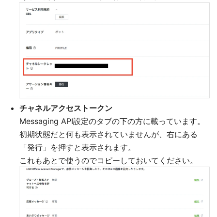
チャネルアクセストークン
Messaging API設定のタブの下の方に載っています。
初期状態だと何も表示されていませんが、右にある
「発行」を押すと表示されます。
これもあとで使うのでコピーしておいてください。