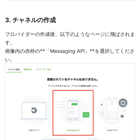
3. チャネルの作成
プロバイダーの作成後、以下のようなページに飛ばされま
す。
画像内の赤枠の**「Messaging API」**を選択してくださ
い。