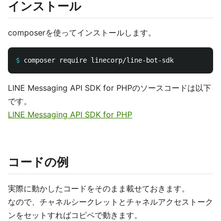
インストール
composerを使ってインストールします。
$
LINE Messaging API SDK for PHPのソースコードは以下
です。
LINE Messaging API SDK for PHP
コードの例
実際に動かしたコードをそのまま載せておきます。
なので、チャネルシークレットとチャネルアクセストーク
ンをセットすればコピペで動きます。