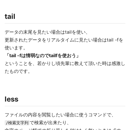
tail
データの末尾を見たい場合はtailを使い、
更新されたデータをリアルタイムに見たい場合はtail -fを
使います。
「tail -fは情弱なのでtailfを使おう」
ということを、若かりし頃先輩に教えて頂いた時は感激し
たものです。
less
ファイルの内容を閲覧したい場合に使うコマンドで、
で検索が出来たり、
/検索文字列