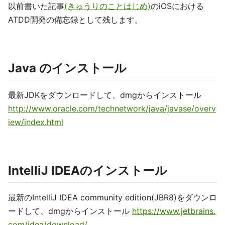
以前書いた記事
(きゅうりのことはじめ)
のiOSにおける
ATDD開発の備忘録として残します。
Java のインストール
最新JDKをダウンロードして、dmgからインストール
http://www.oracle.com/technetwork/java/javase/overv
iew/index.html
IntelliJ IDEAのインストール
最新のIntelliJ IDEA community edition(JBR8)をダウンロ
ードして、dmgからインストール
https://www.jetbrains.
com/idea/download/