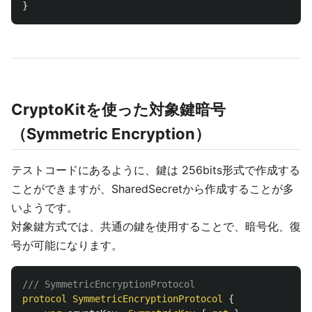
}
CryptoKitを使った対象鍵暗号
（Symmetric Encryption）
テストコードにあるように、鍵は 256bits形式で作成する
ことができますが、SharedSecretから作成することが多
いようです。
対象鍵方式では、共通の鍵を使用することで、暗号化、復
号が可能になります。
/// SymmetricEncryptionProtocol
protocol
SymmetricEncryptionProtocol
{