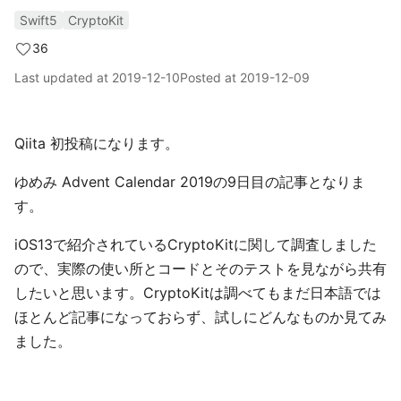
Swift5
CryptoKit
36
Last updated at
2019-12-10
Posted at
2019-12-09
Qiita 初投稿になります。
ゆめみ Advent Calendar 2019の9日目の記事となりま
す。
iOS13で紹介されているCryptoKitに関して調査しました
ので、実際の使い所とコードとそのテストを見ながら共有
したいと思います。CryptoKitは調べてもまだ日本語では
ほとんど記事になっておらず、試しにどんなものか見てみ
ました。