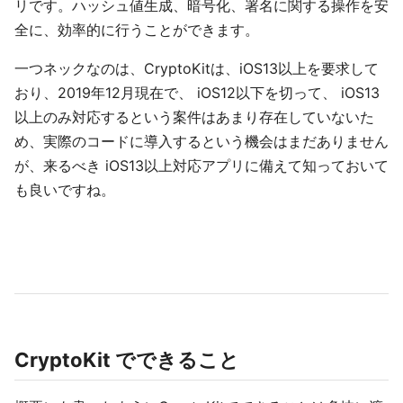
リです。ハッシュ値生成、暗号化、署名に関する操作を安
全に、効率的に行うことができます。
一つネックなのは、CryptoKitは、iOS13以上を要求して
おり、2019年12月現在で、 iOS12以下を切って、 iOS13
以上のみ対応するという案件はあまり存在していないた
め、実際のコードに導入するという機会はまだありません
が、来るべき iOS13以上対応アプリに備えて知っておいて
も良いですね。
CryptoKit でできること