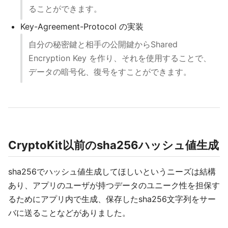
ることができます。
Key-Agreement-Protocol の実装
自分の秘密鍵と相手の公開鍵からShared
Encryption Key を作り、それを使用することで、
データの暗号化、復号をすことができます。
CryptoKit以前のsha256ハッシュ値生成
sha256でハッシュ値生成してほしいというニーズは結構
あり、アプリのユーザが持つデータのユニーク性を担保す
るためにアプリ内で生成、保存したsha256文字列をサー
バに送ることなどがありました。