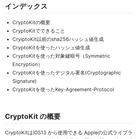
インデックス
CryptoKitの概要
CryptoKitでできること
CryiptoKit以前のsha256ハッシュ値生成
CryptoKitを使ったハッシュ値生成
CryptoKitを使った対象鍵暗号（Symmetric
Encryption）
CryptoKitを使ったデジタル署名(Cryptographic
Signature)
CryptoKitを使ったKey-Agreement-Protocol
CryptoKit の概要
CryptoKitはiOS13 から使用できる Appleの公式ライブラ