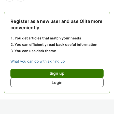
Register as a new user and use Qiita more
conveniently
You get articles that match your needs
You can efficiently read back useful information
You can use dark theme
What you can do with signing up
Sign up
Login