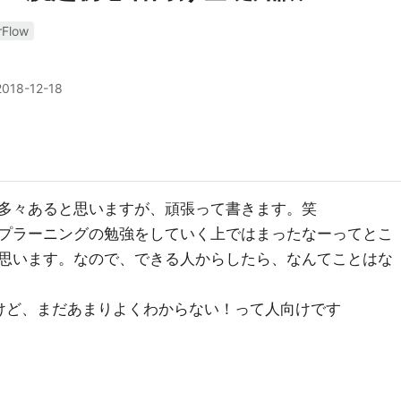
rFlow
2018-12-18
多々あると思いますが、頑張って書きます。笑
プラーニングの勉強をしていく上ではまったなーってとこ
思います。なので、できる人からしたら、なんてことはな
たけど、まだあまりよくわからない！って人向けです