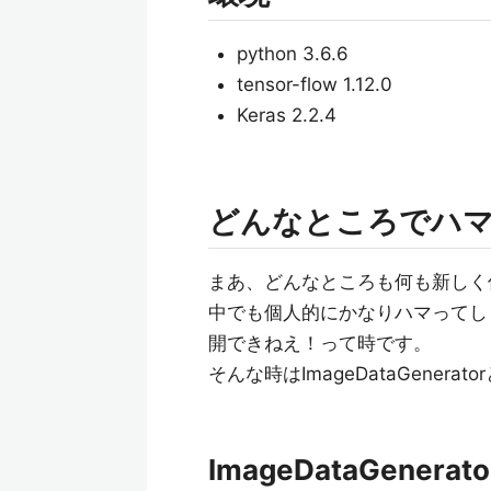
python 3.6.6
tensor-flow 1.12.0
Keras 2.2.4
どんなところでハ
まあ、どんなところも何も新しく
中でも個人的にかなりハマってし
開できねえ！って時です。
そんな時はImageDataGener
ImageDataGenerat