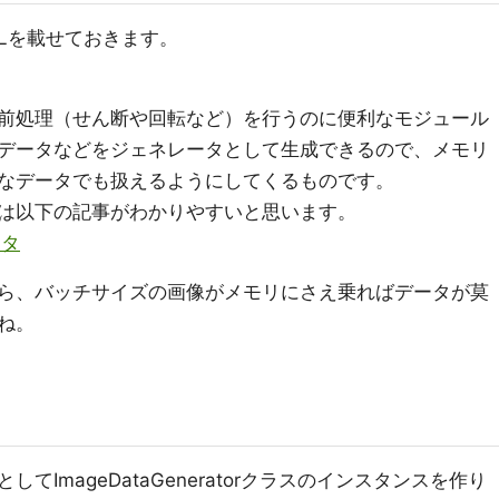
RLを載せておきます。
前処理（せん断や回転など）を行うのに便利なモジュール
データなどをジェネレータとして生成できるので、メモリ
なデータでも扱えるようにしてくるものです。
は以下の記事がわかりやすいと思います。
ータ
ら、バッチサイズの画像がメモリにさえ乗ればデータが莫
ね。
ImageDataGeneratorクラスのインスタンスを作り