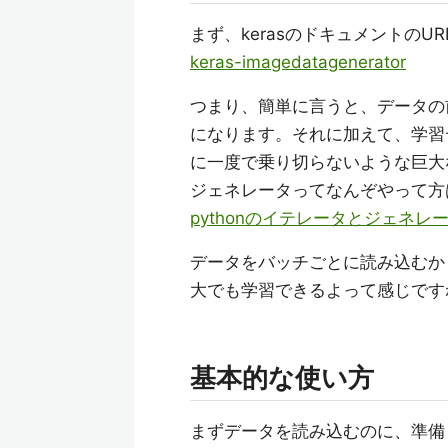
まず、kerasのドキュメントのU
keras-imagedatagenerator
つまり、簡単に言うと、データの
になります。それに加えて、学習
に一度で乗り切らないような巨大
ジェネレータってなんぞやって方
pythonのイテレータとジェネレ
データをバッチごとに読み込むか
大でも学習できるよって感じです
基本的な使い方
まずデータを読み込むのに、準備として