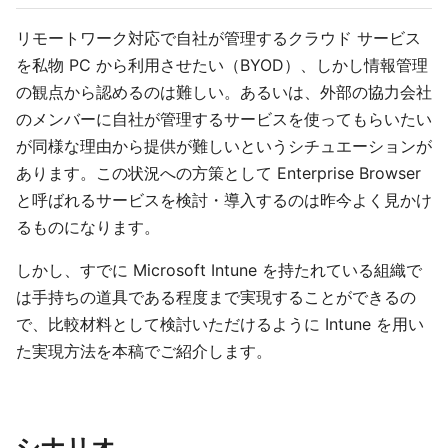
リモートワーク対応で自社が管理するクラウド サービス
を私物 PC から利用させたい（BYOD）、しかし情報管理
の観点から認めるのは難しい。あるいは、外部の協力会社
のメンバーに自社が管理するサービスを使ってもらいたい
が同様な理由から提供が難しいというシチュエーションが
あります。この状況への方策として Enterprise Browser
と呼ばれるサービスを検討・導入するのは昨今よく見かけ
るものになります。
しかし、すでに Microsoft Intune を持たれている組織で
は手持ちの道具である程度まで実現することができるの
で、比較材料として検討いただけるように Intune を用い
た実現方法を本稿でご紹介します。
シナリオ