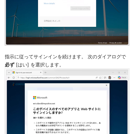
指示に従ってサインインを続けます。 次のダイアログで
必ず
[はい] を選択します。