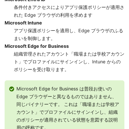
条件付きアクセスによりアプリ保護ポリシーが適用さ
れた Edge ブラウザの利用を求めます
Microsoft Intune
アプリ保護ポリシーを適用し、Edge ブラウザのふる
まいを制御します。
Microsoft Edge for Business
組織管理されたアカウント「職場または学校アカウン
ト」でプロファイルにサインインし、Intune からの
ポリシーを受け取ります。
Microsoft Edge for Business は普段お使いの
Edge ブラウザーと異なるものではありません、
同じバイナリーです。 これは「職場または学校ア
カウント」でプロファイルにサインインし、組織
のポリシーが適用されている状態を意図する説明
用の呼称です。