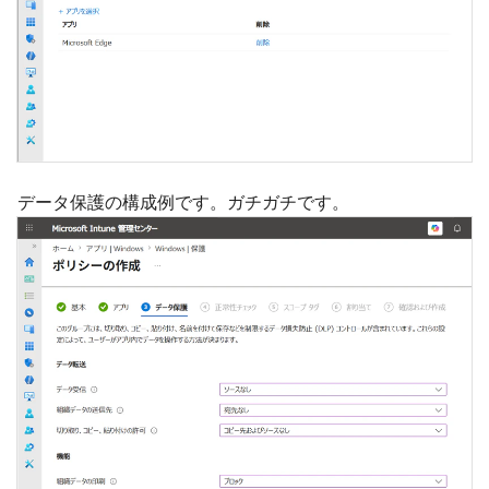
データ保護の構成例です。ガチガチです。