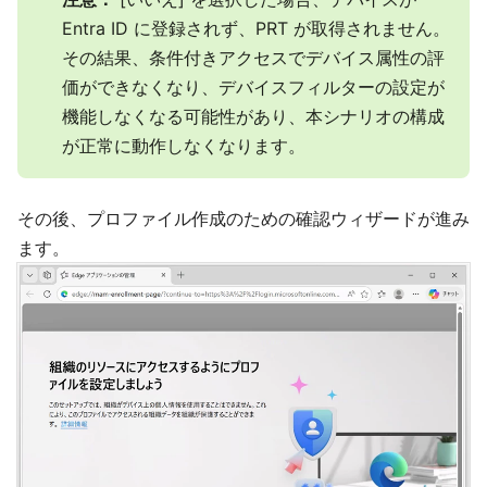
Entra ID に登録されず、PRT が取得されません。
その結果、条件付きアクセスでデバイス属性の評
価ができなくなり、デバイスフィルターの設定が
機能しなくなる可能性があり、本シナリオの構成
が正常に動作しなくなります。
その後、プロファイル作成のための確認ウィザードが進み
ます。