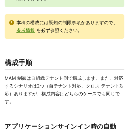
本稿の構成には既知の制限事項がありますので、
参考情報
を必ず参照ください。
構成手順
MAM 制御は自組織テナント側で構成します。また、対応
するシナリオは2つ（自テナント対応、クロス テナント対
応）ありますが、構成内容はどちらのケースでも同じで
す。
アプリケーションサインイン時の自動