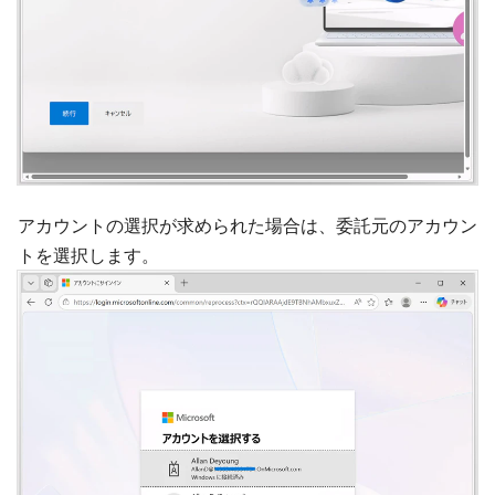
アカウントの選択が求められた場合は、委託元のアカウン
トを選択します。