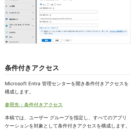
条件付きアクセス
Microsoft Entra 管理センターを開き条件付きアクセスを
構成します。
参照先：条件付きアクセス
本稿では、ユーザー グループを指定し、すべてのアプリ
ケーションを対象として条件付きアクセスを構成します。