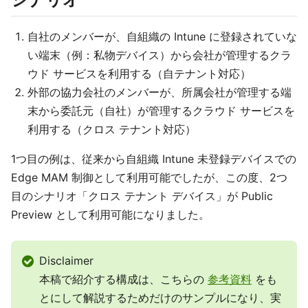
自社のメンバーが、自組織の Intune に登録されていな
い端末（例：私物デバイス）から会社が管理するクラ
ウド サービスを利用する（自テナント対応）
外部の協力会社のメンバーが、所属会社が管理する端
末から委託元（自社）が管理するクラウド サービスを
利用する（クロス テナント対応）
1つ目の例は、従来から自組織 Intune 未登録デバイスでの
Edge MAM 制御として利用可能でしたが、この度、2つ
目のシナリオ「クロス テナント デバイス」が Public
Preview として利用可能になりました。
Disclaimer
本稿で紹介する構成は、こちらの
参考資料
をも
とにして解説するためだけのサンプルになり、実