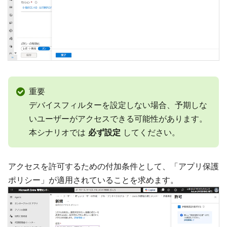
重要
デバイスフィルターを設定しない場合、予期しな
いユーザーがアクセスできる可能性があります。
本シナリオでは
必ず設定
してください。
アクセスを許可するための付加条件として、「アプリ保護
ポリシー」が適用されていることを求めます。