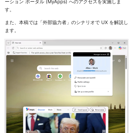
ーション ポータル (MyApps) へのアクセスを実施しま
す。
また、本稿では「外部協力者」のシナリオで UX を解説し
ます。