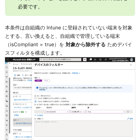
必要です。
本条件は自組織の Intune に登録されていない端末を対象
とする、言い換えると、自組織で管理している端末
（isCompliant = true）を
対象から除外する
ためデバイ
スフィルタを構成します。