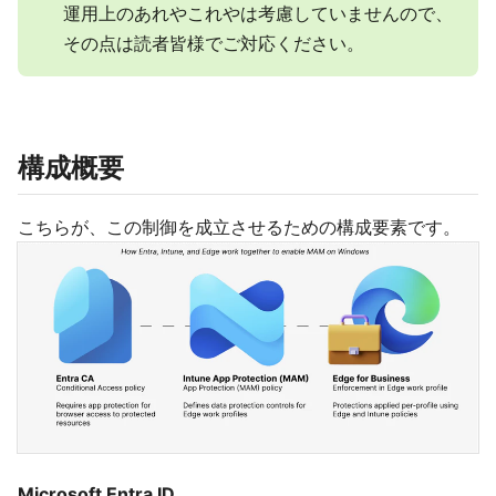
運用上のあれやこれやは考慮していませんので、
その点は読者皆様でご対応ください。
構成概要
こちらが、この制御を成立させるための構成要素です。
Microsoft Entra ID