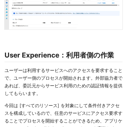
User Experience：利用者側の作業
ユーザーは利用するサービスへのアクセスを要求すること
で、ユーザー側のプロセスが開始されます。外部協力者で
あれば、委託元からサービス利用のための認証情報を提供
してもらいます。
今回は [すべてのリソース] を対象にして条件付きアクセ
スを構成しているので、任意のサービスにアクセス要求す
ることでプロセスを開始することができるため、アプリケ