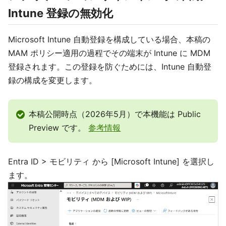
Intune 登録の無効化
Microsoft Intune 自動登録を構成している場合、本稿の
MAM ポリシー適用の過程でその端末が Intune に MDM
登録されます。この登録を防ぐためには、Intune 自動登
録の構成を変更します。
本稿公開時点（2026年5月）で本機能は Public
Preview です。
参考情報
Entra ID > モビリティ から [Microsoft Intune] を選択し
ます。