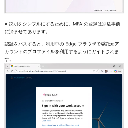
※ 説明をシンプルにするために、MFA の登録は別途事前
に済ませてあります。
認証をパスすると、利用中の Edge ブラウザで委託元ア
カウントのプロファイルを利用するようにガイドされま
す。