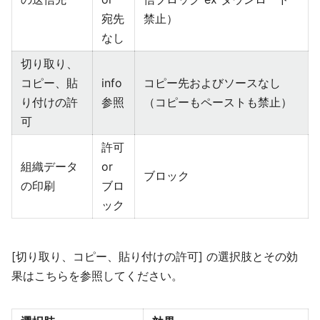
宛先
禁止）
なし
切り取り、
コピー、貼
info
コピー先およびソースなし
り付けの許
参照
（コピーもペーストも禁止）
可
許可
組織データ
or
ブロック
の印刷
ブロ
ック
[切り取り、コピー、貼り付けの許可] の選択肢とその効
果はこちらを参照してください。