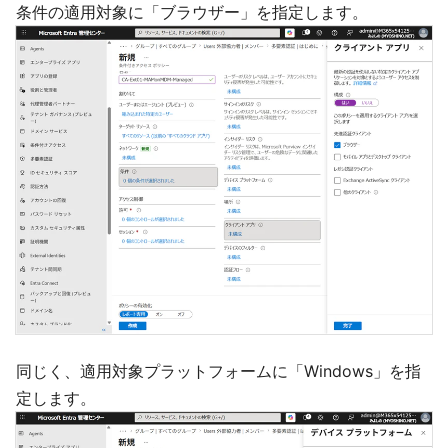
条件の適用対象に「ブラウザー」を指定します。
同じく、適用対象プラットフォームに「Windows」を指
定します。