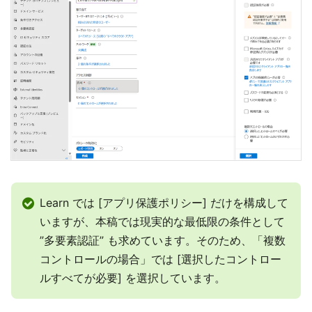
Learn では [アプリ保護ポリシー] だけを構成して
いますが、本稿では現実的な最低限の条件として
”多要素認証” も求めています。そのため、「複数
コントロールの場合」では [選択したコントロー
ルすべてが必要] を選択しています。