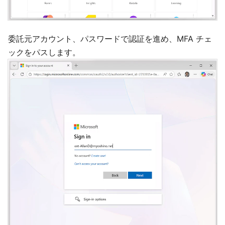
委託元アカウント、パスワードで認証を進め、MFA チェ
ックをパスします。