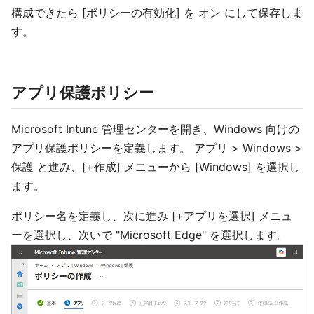
構成できたら [ポリシーの有効化] を オン にして保存しま
す。
アプリ保護ポリシー
Microsoft Intune 管理センターを開き、Windows 向けの
アプリ保護ポリシーを定義します。 アプリ > Windows >
保護 と進み、[+作成] メニューから [Windows] を選択し
ます。
ポリシー名を定義し、次に進み [+アプリを選択] メニュ
ーを選択し、次いで "Microsoft Edge" を選択します。