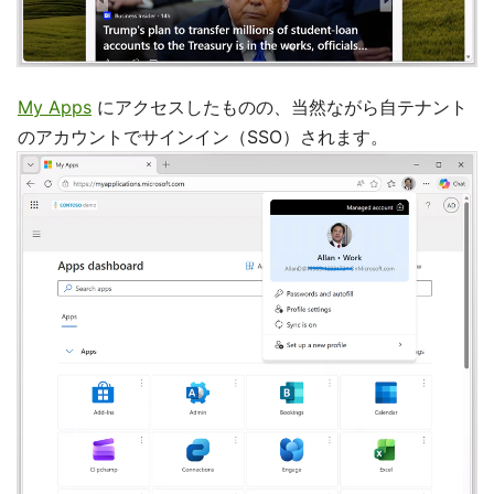
My Apps
にアクセスしたものの、当然ながら自テナント
のアカウントでサインイン（SSO）されます。