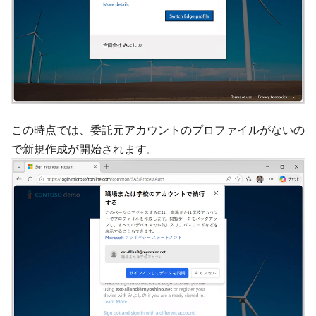
この時点では、委託元アカウントのプロファイルがないの
で新規作成が開始されます。