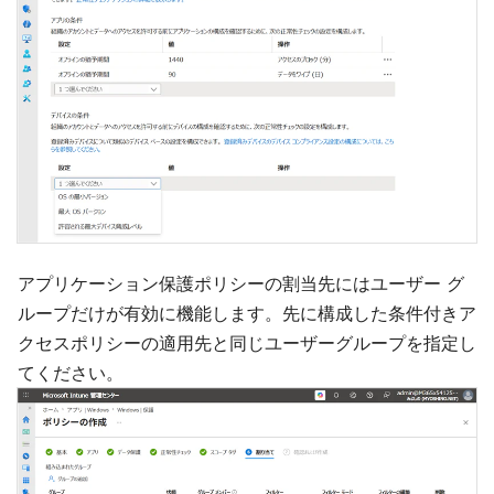
アプリケーション保護ポリシーの割当先にはユーザー グ
ループだけが有効に機能します。先に構成した条件付きア
クセスポリシーの適用先と同じユーザーグループを指定し
てください。