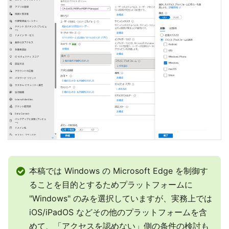
本稿では Windows の Microsoft Edge を制御す
ることを目的とするためプラットフォームに
"Windows" のみを選択していますが、実務上では
iOS/iPadOS などその他のプラットフォームを含
めて、「アクセスを認めない」側の条件の検討も