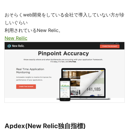
おそらくweb開発をしている会社で導入していない方が珍
しいぐらい
利用されているNew Relic。
New Reilic
Apdex(New Relic独自指標)