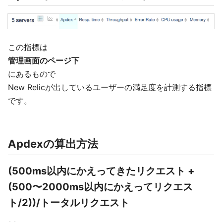
この指標は
管理画面のページ下
にあるもので
New Relicが出しているユーザーの満足度を計測する指標
です。
Apdexの算出方法
(500ms以内にかえってきたリクエスト +
(500〜2000ms以内にかえってリクエス
ト/2))/トータルリクエスト