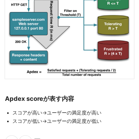
Apdex scoreが表す内容
スコアが高い→ユーザーの満足度が高い
スコアが低い→ユーザーの満足度が低い