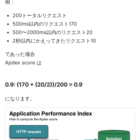
例：
200トータルリクエスト
500ms以内のリクエスト170
500〜2000ms以内のリクエスト20
2秒以内にかえってきたリクエスト10
であった場合
Apdex score は
0.9: (170 + (20/2))/200 = 0.9
になります。