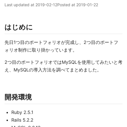
Last updated at
2019-02-12
Posted at
2019-01-22
はじめに
先日1つ目のポートフォリオが完成し、2つ目のポートフ
ォリオ制作に取り掛かっています。
2つ目のポートフォリオではMySQLを使用してみたいと考
え、MySQLの導入方法を調べてまとめました。
開発環境
Ruby 2.5.1
Rails 5.2.2