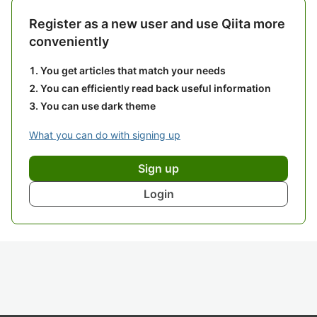
Register as a new user and use Qiita more
conveniently
You get articles that match your needs
You can efficiently read back useful information
You can use dark theme
What you can do with signing up
Sign up
Login