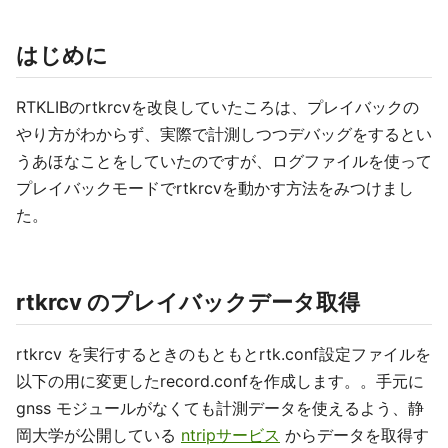
はじめに
RTKLIBのrtkrcvを改良していたころは、プレイバックの
やり方がわからず、実際で計測しつつデバッグをするとい
うあほなことをしていたのですが、ログファイルを使って
プレイバックモードでrtkrcvを動かす方法をみつけまし
た。
rtkrcv のプレイバックデータ取得
rtkrcv を実行するときのもともとrtk.conf設定ファイルを
以下の用に変更したrecord.confを作成します。。手元に
gnss モジュールがなくても計測データを使えるよう、静
岡大学が公開している
ntripサービス
からデータを取得す