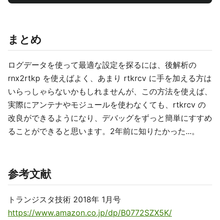
まとめ
ログデータを使って最適な設定を探るには、後解析の
rnx2rtkp を使えばよく、あまり rtkrcv に手を加える方は
いらっしゃらないかもしれませんが、この方法を使えば、
実際にアンテナやモジュールを使わなくても、rtkrcv の
改良ができるようになり、デバッグをずっと簡単にすすめ
ることができると思います。2年前に知りたかった...。
参考文献
トランジスタ技術 2018年 1月号
https://www.amazon.co.jp/dp/B0772SZX5K/