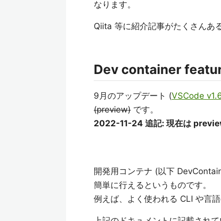
なります。
Qiita 等に紹介記事がたくさ
Dev container feat
9月のアップデート (
VSCode v1.
(preview)
です。
2022-11-24 追記: 現在は pre
開発用コンテナ (以下 DevContai
簡単に行えるというものです。
例えば、よく使われる CLI や
上記のドキュメントに記載されて