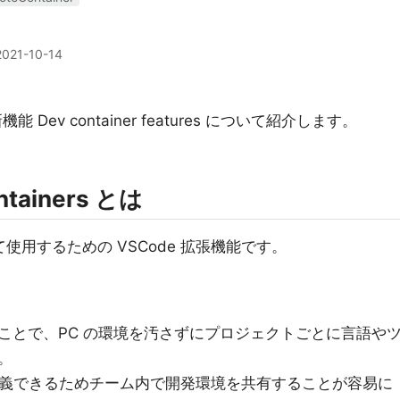
2021-10-14
 の新機能 Dev container features について紹介します。
ntainers とは
て使用するための VSCode 拡張機能です。
ことで、PC の環境を汚さずにプロジェクトごとに言語や
。
環境を定義できるためチーム内で開発環境を共有することが容易に