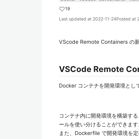
19
Last updated at
2022-11-24
Posted at
VScode Remote Containers
VSCode Remote Co
Docker コンテナを開発環境とし
コンテナ内に開発環境を構築する
ールを使い分けることができます
また、Dockerfile で開発