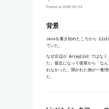
Posted at
2026-05-03
背景
Javaを書き始めたころから
List
ていた。
なぜ左辺が
ではなく
ArrayList
た。最近になって後輩から「なんで
れなかった。聞かれた側が一番理
た。