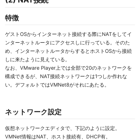
特徴
ゲストOSからインターネット接続する際にNATをしてイ
ンターネットルータにアクセスしに行っている。そのた
め、インターネットルータからするとホストOSから接続
しに来たように見えている。
なお、VMware Player上では全部で20のネットワークを
構成できるが、NAT接続ネットワークは1つしか作れな
い。デフォルトではVMNet8がそれにあたる。
ネットワーク設定
仮想ネットワークエディタで、下記のように設定。
VMNet情報はNAT、ホスト接続有、DHCP有。