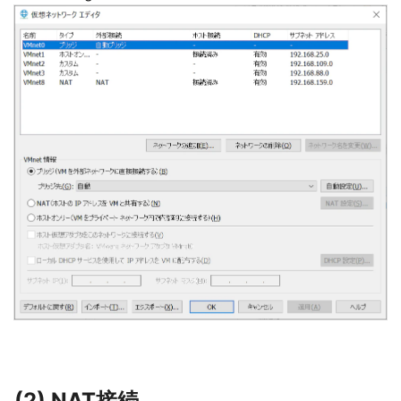
(2) NAT接続