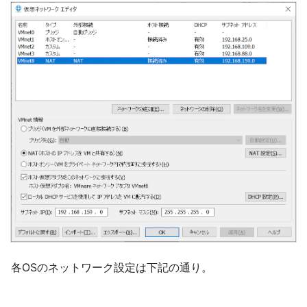
各OSのネットワーク設定は下記の通り。