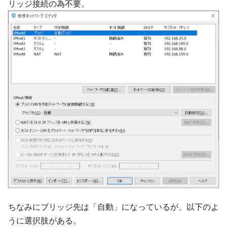
リッジ接続の為不要。
ちなみにブリッジ先は「自動」になっているが、以下のよ
うに選択肢がある。