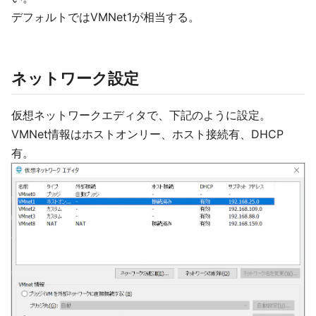
デフォルトではVMNet1が相当する。
ネットワーク設定
仮想ネットワークエディタで、下記のように設定。
VMNet情報はホストオンリー、ホスト接続有、DHCP
有。