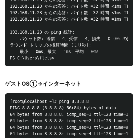
192.168.11.23 からの応答: バイト数 =32 時間 <1ms TTL=64
192.168.11.23 からの応答: バイト数 =32 時間 <1ms TTL=64
192.168.11.23 からの応答: バイト数 =32 時間 =1ms TTL=64
192.168.11.23 の ping 統計:

    パケット数: 送信 = 4、受信 = 4、損失 = 0 (0% の損失)
ラウンド トリップの概算時間 (ミリ秒):

    最小 = 0ms、最大 = 1ms、平均 = 0ms

ゲストOS①→インターネット
[root@localhost ~]# ping 8.8.8.8

PING 8.8.8.8 (8.8.8.8) 56(84) bytes of data.

64 bytes from 8.8.8.8: icmp_seq=1 ttl=128 time=14.2 
64 bytes from 8.8.8.8: icmp_seq=2 ttl=128 time=15.5 
64 bytes from 8.8.8.8: icmp_seq=3 ttl=128 time=9.19 
64 bytes from 8.8.8.8: icmp_seq=4 ttl=128 time=17.2 