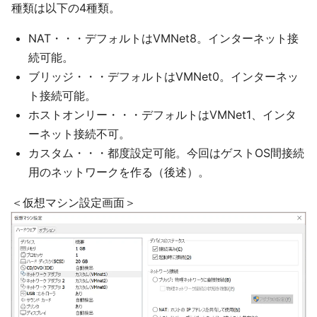
種類は以下の4種類。
NAT・・・デフォルトはVMNet8。インターネット接
続可能。
ブリッジ・・・デフォルトはVMNet0。インターネッ
ト接続可能。
ホストオンリー・・・デフォルトはVMNet1、インタ
ーネット接続不可。
カスタム・・・都度設定可能。今回はゲストOS間接続
用のネットワークを作る（後述）。
＜仮想マシン設定画面＞