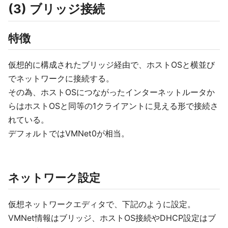
(3) ブリッジ接続
特徴
仮想的に構成されたブリッジ経由で、ホストOSと横並び
でネットワークに接続する。
その為、ホストOSにつながったインターネットルータか
らはホストOSと同等の1クライアントに見える形で接続さ
れている。
デフォルトではVMNet0が相当。
ネットワーク設定
仮想ネットワークエディタで、下記のように設定。
VMNet情報はブリッジ、ホストOS接続やDHCP設定はブ