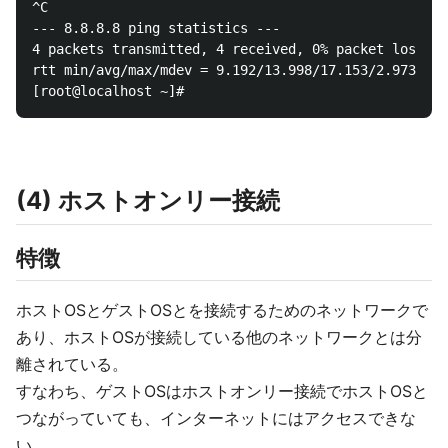
^C

--- 8.8.8.8 ping statistics ---

4 packets transmitted, 4 received, 0% packet loss, t
rtt min/avg/max/mdev = 9.192/13.998/17.153/2.973 ms

(4) ホストオンリー接続
特徴
ホストOSとゲストOSとを接続するためのネットワークで
あり、ホストOSが接続している他のネットワークとは分
離されている。
すなわち、ゲストOSはホストオンリー接続でホストOSと
つながっていても、インターネットにはアクセスできな
い。