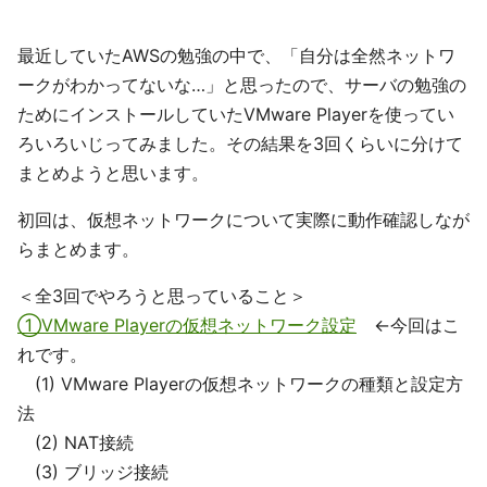
最近していたAWSの勉強の中で、「自分は全然ネットワ
ークがわかってないな…」と思ったので、サーバの勉強の
ためにインストールしていたVMware Playerを使ってい
ろいろいじってみました。その結果を3回くらいに分けて
まとめようと思います。
初回は、仮想ネットワークについて実際に動作確認しなが
らまとめます。
＜全3回でやろうと思っていること＞
①VMware Playerの仮想ネットワーク設定
←今回はこ
れです。
(1) VMware Playerの仮想ネットワークの種類と設定方
法
(2) NAT接続
(3) ブリッジ接続