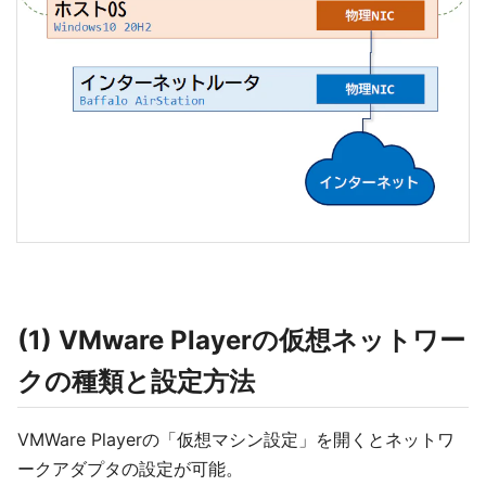
(1) VMware Playerの仮想ネットワー
クの種類と設定方法
VMWare Playerの「仮想マシン設定」を開くとネットワ
ークアダプタの設定が可能。