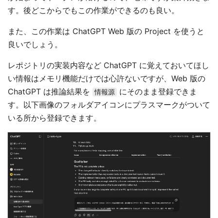
す。後どこからでもこの作業ができるのも良い。
また、この作業は ChatGPT Web 版の Project を使うと
良いでしょう。
レポジトリの実装内容など ChatGPT に覚えておいてほし
い情報はメモリ機能だけでは心許ないですが、Web 版の
ChatGPT は推論結果を
にそのまま登録できま
情報源
す。以下画像のフォルダアイコンにプラスマークがついて
いる所から登録できます。