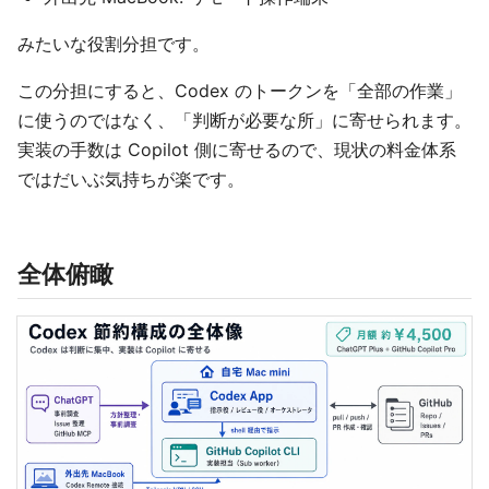
みたいな役割分担です。
この分担にすると、Codex のトークンを「全部の作業」
に使うのではなく、「判断が必要な所」に寄せられます。
実装の手数は Copilot 側に寄せるので、現状の料金体系
ではだいぶ気持ちが楽です。
全体俯瞰