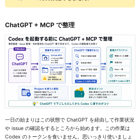
ChatGPT + MCP で整理
一日の始まりはこの状態で ChatGPT を経由して作業状況
や issue の確認をするところから始めます。この作業は
Codex のトークンを食いません。思いっきり使いましょ