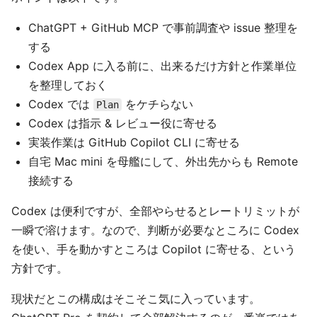
ChatGPT + GitHub MCP で事前調査や issue 整理を
する
Codex App に入る前に、出来るだけ方針と作業単位
を整理しておく
Codex では
をケチらない
Plan
Codex は指示 & レビュー役に寄せる
実装作業は GitHub Copilot CLI に寄せる
自宅 Mac mini を母艦にして、外出先からも Remote
接続する
Codex は便利ですが、全部やらせるとレートリミットが
一瞬で溶けます。なので、判断が必要なところに Codex
を使い、手を動かすところは Copilot に寄せる、という
方針です。
現状だとこの構成はそこそこ気に入っています。