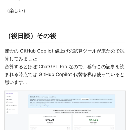
（楽しい）
（後日談）その後
運命の GitHub Copilot 値上げの試算ツールが来たので試
算してみました...
合算するとほぼ ChatGPT Pro なので、移行この記事を読
まれる時点では GitHub Copilot 代替を私は使っていると
思います...