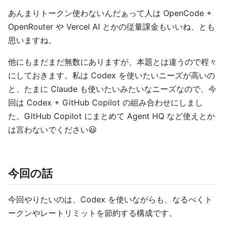
あんまりトークン使わないんだぁって人は OpenCode +
OpenRouter や Vercel AI とかの従量課金もいいね、とも
思いますね。
他にもまだまだ無数にありますが、本題とは違うので程々
にしておきます。私は Codex を使いたいニーズが高いの
と、たまに Claude も使いたいみたいなニーズなので、今
回は Codex + GitHub Copilot の組み合わせにしまし
た。GitHub Copilot にまとめて Agent HQ など使えとか
は言わないでください😃
今回の話
今回やりたいのは、Codex を使いながらも、なるべくト
ークンやレートリミットを節約する構成です。