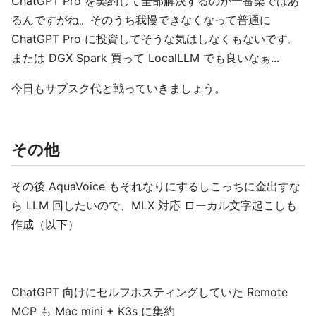
ChatGPT Pro を契約して全部解決するのが一番楽ではあ
るんですがね。そのうち我慢できなくなって普通に
ChatGPT Pro に投資してそうな気はしなくもないです。
または DGX Spark 買って LocalLLM でも良いなぁ...
今日もサブスク代と戦っていきましょう。
その他
その後 AquaVoice もそれなりにするしこっちに金出すな
ら LLM 回したいので、MLX 対応 ローカル文字起こしも
作成（以下）
ChatGPT 向けにセルフホスティングしていた Remote
MCP も Mac mini + K3s に集約