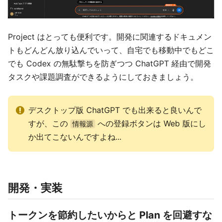
Project はとっても便利です。開発に関連するドキュメン
トもどんどん放り込んでいって、自宅でも移動中でもどこ
でも Codex の無駄撃ちを防ぎつつ ChatGPT 経由で開発
タスクや課題調査ができるようにしておきましょう。
デスクトップ版 ChatGPT でも出来ると良いんで
すが、この
への登録ボタンは Web 版にし
情報源
か出てこないんですよね...
開発・実装
トークンを節約したいからと Plan を回避すな