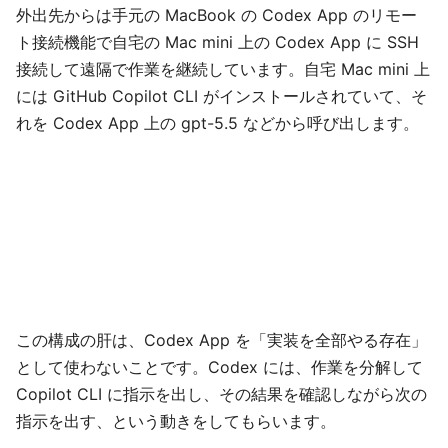
外出先からは手元の MacBook の Codex App のリモー
ト接続機能で自宅の Mac mini 上の Codex App に SSH
接続して遠隔で作業を継続しています。自宅 Mac mini 上
には GitHub Copilot CLI がインストールされていて、そ
れを Codex App 上の gpt-5.5 などから呼び出します。
この構成の肝は、Codex App を「実装を全部やる存在」
として使わないことです。Codex には、作業を分解して
Copilot CLI に指示を出し、その結果を確認しながら次の
指示を出す、という動きをしてもらいます。