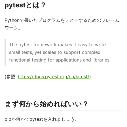
pytestとは？
Pythonで書いたプログラムをテストするためのフレーム
ワーク。
The pytest framework makes it easy to write
small tests, yet scales to support complex
functional testing for applications and libraries.
(参照:
https://docs.pytest.org/en/latest/
)
まず何から始めればいい？
pipか何かでpytestを入れましょう。