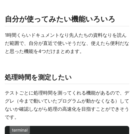
自分が使ってみたい機能いろいろ
1時間くらいドキュメントなり先人たちの資料なりを読ん
だ範囲で、自分が直近で使いそうだな、使えたら便利だな
と思った機能を4つだけまとめます。
処理時間を測定したい
テストごとに処理時間を測ってくれる機能があるので、デ
グレ（今まで動いていたプログラムが動かなくなる）して
ないか確認しながら処理の高速化を目指すことができそう
です。
terminal